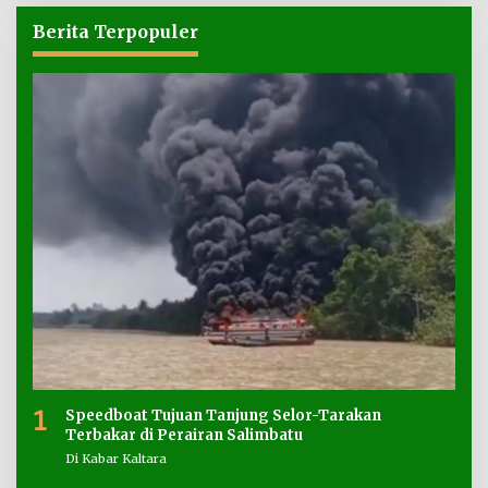
Berita Terpopuler
1
Speedboat Tujuan Tanjung Selor-Tarakan
Terbakar di Perairan Salimbatu
Di Kabar Kaltara