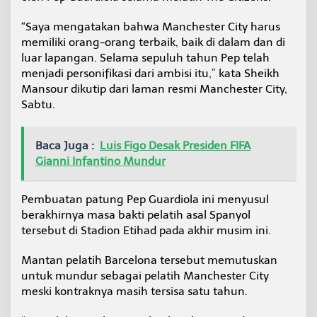
“Saya mengatakan bahwa Manchester City harus
memiliki orang-orang terbaik, baik di dalam dan di
luar lapangan. Selama sepuluh tahun Pep telah
menjadi personifikasi dari ambisi itu,” kata Sheikh
Mansour dikutip dari laman resmi Manchester City,
Sabtu.
Baca Juga :
Luis Figo Desak Presiden FIFA
Gianni Infantino Mundur
Pembuatan patung Pep Guardiola ini menyusul
berakhirnya masa bakti pelatih asal Spanyol
tersebut di Stadion Etihad pada akhir musim ini.
Mantan pelatih Barcelona tersebut memutuskan
untuk mundur sebagai pelatih Manchester City
meski kontraknya masih tersisa satu tahun.