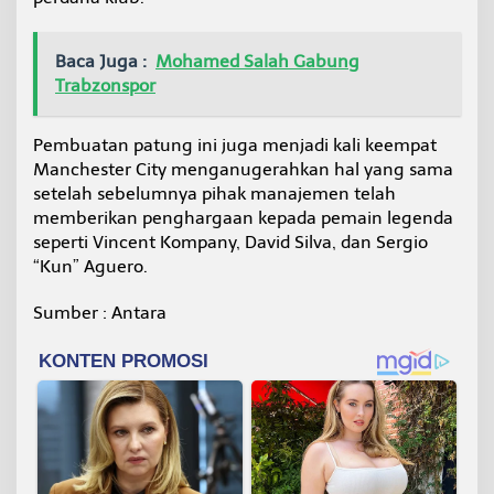
Baca Juga :
Mohamed Salah Gabung
Trabzonspor
Pembuatan patung ini juga menjadi kali keempat
Manchester City menganugerahkan hal yang sama
setelah sebelumnya pihak manajemen telah
memberikan penghargaan kepada pemain legenda
seperti Vincent Kompany, David Silva, dan Sergio
“Kun” Aguero.
Sumber : Antara