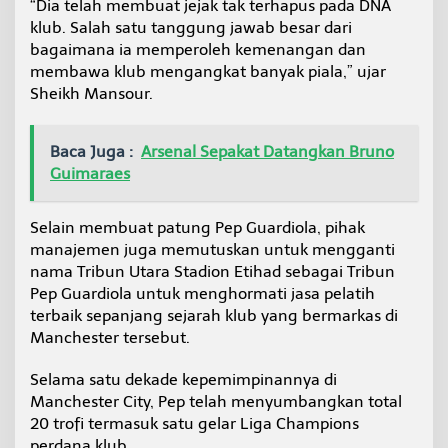
“Dia telah membuat jejak tak terhapus pada DNA
klub. Salah satu tanggung jawab besar dari
bagaimana ia memperoleh kemenangan dan
membawa klub mengangkat banyak piala,” ujar
Sheikh Mansour.
Baca Juga :
Arsenal Sepakat Datangkan Bruno
Guimaraes
Selain membuat patung Pep Guardiola, pihak
manajemen juga memutuskan untuk mengganti
nama Tribun Utara Stadion Etihad sebagai Tribun
Pep Guardiola untuk menghormati jasa pelatih
terbaik sepanjang sejarah klub yang bermarkas di
Manchester tersebut.
Selama satu dekade kepemimpinannya di
Manchester City, Pep telah menyumbangkan total
20 trofi termasuk satu gelar Liga Champions
perdana klub.