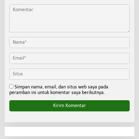
Simpan nama, email, dan situs web saya pada
peramban ini untuk komentar saya berikutnya.