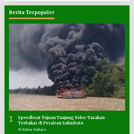
Berita Terpopuler
1
Speedboat Tujuan Tanjung Selor-Tarakan
Terbakar di Perairan Salimbatu
Di Kabar Kaltara