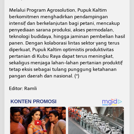
Melalui Program Agrosolution, Pupuk Kaltim
berkomitmen menghadirkan pendampingan
intensif dan berkelanjutan bagi petani, mencakup
penyediaan sarana produksi, akses permodalan,
teknologi budidaya, hingga jaminan pembelian hasil
panen. Dengan kolaborasi lintas sektor yang terus
diperkuat, Pupuk Kaltim optimistis produktivitas
pertanian di Kubu Raya dapat terus meningkat,
sekaligus menjaga lahan-lahan pertanian produktif
tetap eksis sebagai tulang punggung ketahanan
pangan daerah dan nasional. (*)
Editor: Ramli