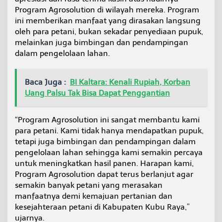
Program Agrosolution di wilayah mereka. Program
ini memberikan manfaat yang dirasakan langsung
oleh para petani, bukan sekadar penyediaan pupuk,
melainkan juga bimbingan dan pendampingan
dalam pengelolaan lahan.
Baca Juga :
BI Kaltara: Kenali Rupiah, Korban
Uang Palsu Tak Bisa Dapat Penggantian
“Program Agrosolution ini sangat membantu kami
para petani. Kami tidak hanya mendapatkan pupuk,
tetapi juga bimbingan dan pendampingan dalam
pengelolaan lahan sehingga kami semakin percaya
untuk meningkatkan hasil panen. Harapan kami,
Program Agrosolution dapat terus berlanjut agar
semakin banyak petani yang merasakan
manfaatnya demi kemajuan pertanian dan
kesejahteraan petani di Kabupaten Kubu Raya,”
ujarnya.