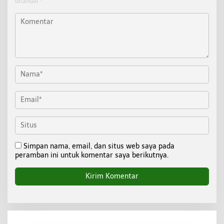
ditandai
*
Simpan nama, email, dan situs web saya pada
peramban ini untuk komentar saya berikutnya.