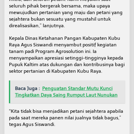
seluruh pihak bergerak bersama, maka upaya
mewujudkan pertanian yang maju dan petani yang
sejahtera bukan sesuatu yang mustahil untuk
direalisasikan,” lanjutnya.
Kepala Dinas Ketahanan Pangan Kabupaten Kubu
Raya Agus Siswandi menyambut positif kegiatan
tanam padi Program Agrosolution ini. Ia
menyampaikan apresiasi setinggi-tingginya kepada
Pupuk Kaltim atas dukungan dan kontribusinya bagi
sektor pertanian di Kabupaten Kubu Raya.
Baca Juga :
Penguatan Standar Mutu Kunci
Tingkatkan Daya Saing Rumput Laut Nunukan
“Kita tidak bisa menjadikan petani sejahtera apabila
pada saat mereka panen nilai jualnya tidak bagus,”
tegas Agus Siswandi.