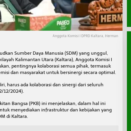
Anggota Komisi I DPRD Kaltara, Herman
dkan Sumber Daya Manusia (SDM) yang unggul,
ilayah Kalimantan Utara (Kaltara), Anggota Komisi I
an, pentingnya kolaborasi semua pihak, termasuk
misi dan masyarakat untuk bersinergi secara optimal.
iri, harus ada kolaborasi dan sinergi dari seluruh
2/12/2024).
kitan Bangsa (PKB) ini menjelaskan, dalam hal ini
ntuk menyediakan infrastruktur dan kebijakan yang
di Kaltara.