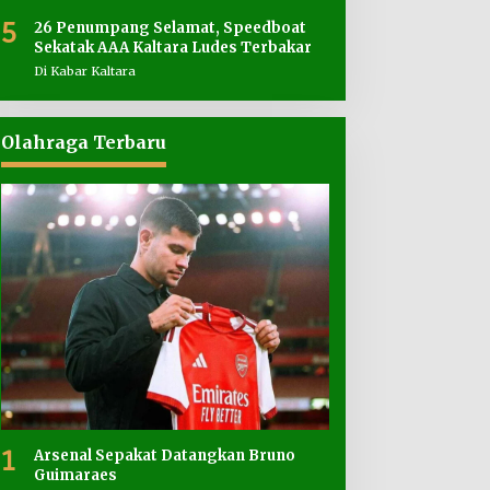
5
26 Penumpang Selamat, Speedboat
Sekatak AAA Kaltara Ludes Terbakar
Di Kabar Kaltara
Olahraga Terbaru
1
Arsenal Sepakat Datangkan Bruno
Guimaraes