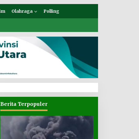
im
Olahraga
Polling
Berita Terpopuler