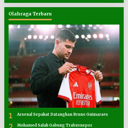
Olahraga Terbaru
1
Arsenal Sepakat Datangkan Bruno Guimaraes
2
Mohamed Salah Gabung Trabzonspor