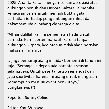
2025, Ananta Faisal, menyampaikan apresiasi atas
dukungan penuh dari Dispora Kaltara. Ia menilai
kehadiran pemerintah menjadi bukti nyata
perhatian terhadap pengembangan minat dan
bakat pemuda di bidang olahraga digital.
“Alhamdulillah kali ini pemerintah hadir untuk
pemuda. Kami berterima kasih karena tanpa
dukungan Dispora, kegiatan ini tidak akan berjalan
maksimal,” ujarnya.
Ia juga berharap ajang ini tidak berhenti di tahun ini
saja. “Semoga ke depan ada part atau season
selanjutnya. Untuk peserta, tetap semangat dan
jaga sportivitas, karena ini ajang untuk mengasah
kemampuan menuju event berikutnya,”
pungkasnya. (*)
Reporter: Sunny Celine
Editor: Yogi Wibawa