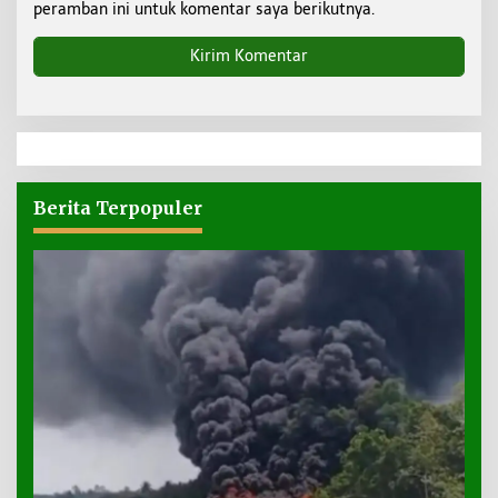
peramban ini untuk komentar saya berikutnya.
Berita Terpopuler