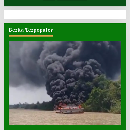
Berita Terpopuler