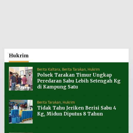
Hukrim
Berita Kaltara
,
Berita Tarakan
,
Hukrim
Polsek Tarakan Timur Ungkap
Peredaran Sabu Lebih Setengah Kg
di Kampung Satu
Berita Tarakan
,
Hukrim
Tidak Tahu Jeriken Berisi Sabu 4
Kg, Midun Diputus 8 Tahun