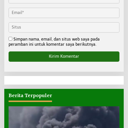
Simpan nama, email, dan situs web saya pada
peramban ini untuk komentar saya berikutnya.
Berita Terpopuler