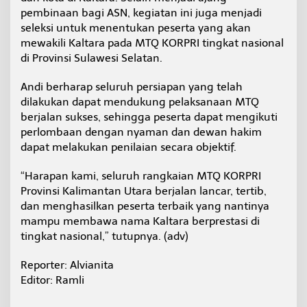
pembinaan bagi ASN, kegiatan ini juga menjadi
seleksi untuk menentukan peserta yang akan
mewakili Kaltara pada MTQ KORPRI tingkat nasional
di Provinsi Sulawesi Selatan.
Andi berharap seluruh persiapan yang telah
dilakukan dapat mendukung pelaksanaan MTQ
berjalan sukses, sehingga peserta dapat mengikuti
perlombaan dengan nyaman dan dewan hakim
dapat melakukan penilaian secara objektif.
“Harapan kami, seluruh rangkaian MTQ KORPRI
Provinsi Kalimantan Utara berjalan lancar, tertib,
dan menghasilkan peserta terbaik yang nantinya
mampu membawa nama Kaltara berprestasi di
tingkat nasional,” tutupnya. (adv)
Reporter: Alvianita
Editor: Ramli