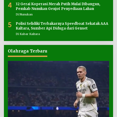
4
32 Gerai Koperasi Merah Putih Mulai Dibangun,
Pemkab Nunukan Genjot Penyediaan Lahan
Di Nunukan
5
Polisi Selidiki Terbakarnya Speedboat Sekatak AAA
Kaltara, Sumber Api Diduga dari Genset
Di Kabar Kaltara
Olahraga Terbaru