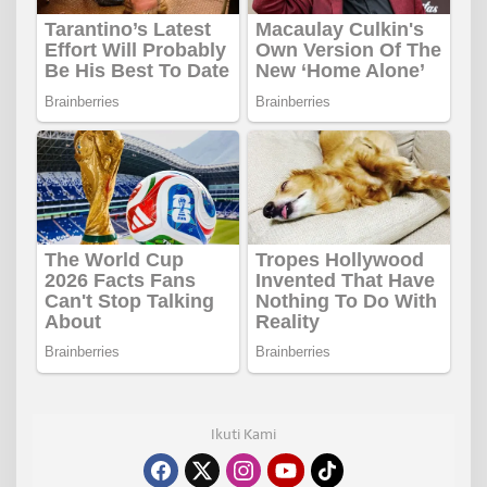
Ikuti Kami