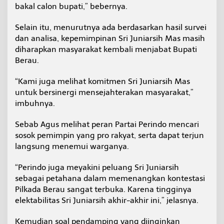
bakal calon bupati,” bebernya.
Selain itu, menurutnya ada berdasarkan hasil survei
dan analisa, kepemimpinan Sri Juniarsih Mas masih
diharapkan masyarakat kembali menjabat Bupati
Berau.
“Kami juga melihat komitmen Sri Juniarsih Mas
untuk bersinergi mensejahterakan masyarakat,”
imbuhnya.
Sebab Agus melihat peran Partai Perindo mencari
sosok pemimpin yang pro rakyat, serta dapat terjun
langsung menemui warganya.
“Perindo juga meyakini peluang Sri Juniarsih
sebagai petahana dalam memenangkan kontestasi
Pilkada Berau sangat terbuka. Karena tingginya
elektabilitas Sri Juniarsih akhir-akhir ini,” jelasnya.
Kemudian soal pendamping yang diinginkan