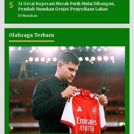
5
32 Gerai Koperasi Merah Putih Mulai Dibangun,
Pemkab Nunukan Genjot Penyediaan Lahan
Di Nunukan
Olahraga Terbaru