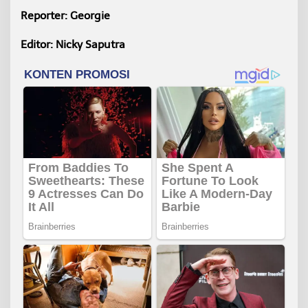
Reporter: Georgie
Editor: Nicky Saputra