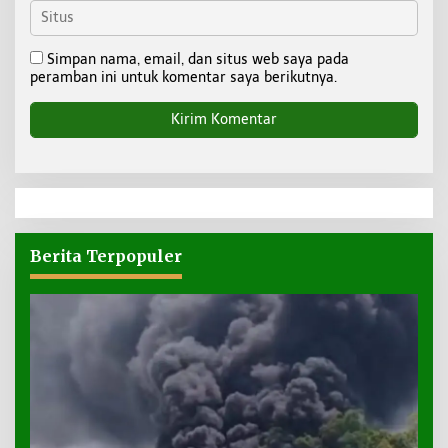
Simpan nama, email, dan situs web saya pada
peramban ini untuk komentar saya berikutnya.
Berita Terpopuler