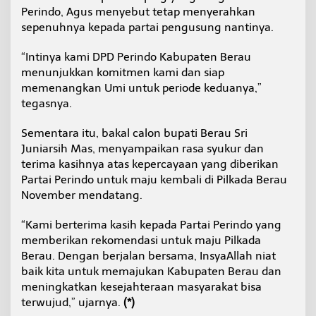
Perindo, Agus menyebut tetap menyerahkan
sepenuhnya kepada partai pengusung nantinya.
“Intinya kami DPD Perindo Kabupaten Berau
menunjukkan komitmen kami dan siap
memenangkan Umi untuk periode keduanya,”
tegasnya.
Sementara itu, bakal calon bupati Berau Sri
Juniarsih Mas, menyampaikan rasa syukur dan
terima kasihnya atas kepercayaan yang diberikan
Partai Perindo untuk maju kembali di Pilkada Berau
November mendatang.
“Kami berterima kasih kepada Partai Perindo yang
memberikan rekomendasi untuk maju Pilkada
Berau. Dengan berjalan bersama, InsyaAllah niat
baik kita untuk memajukan Kabupaten Berau dan
meningkatkan kesejahteraan masyarakat bisa
terwujud,” ujarnya.
(*)