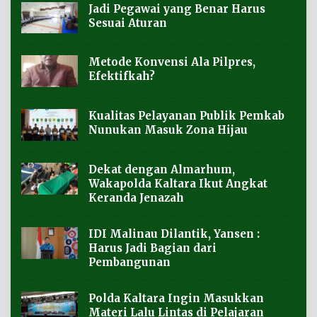
Jadi Pegawai yang Benar Harus
Sesuai Aturan
Metode Konvensi Ala Pilpres,
Efektifkah?
Kualitas Pelayanan Publik Pemkab
Nunukan Masuk Zona Hijau
Dekat dengan Almarhum,
Wakapolda Kaltara Ikut Angkat
Keranda Jenazah
IDI Malinau Dilantik, Yansen :
Harus Jadi Bagian dari
Pembangunan
Polda Kaltara Ingin Masukkan
Materi Lalu Lintas di Pelajaran