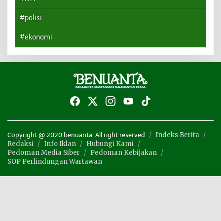
#polisi
#ekonomi
Indeks Berita
Copyright @ 2020 benuanta. All right reserved
Redaksi
Info Iklan
Hubungi Kami
Pedoman Media Siber
Pedoman Kebijakan
SOP Perlindungan Wartawan