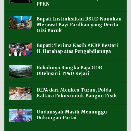
PPKN
Bupati Instruksikan RSUD Nunukan
Merawat Bayi Fardhan yang Derita
Gizi Buruk
Bupati: Terima Kasih AKBP Bestari
H. Harahap atas Pengabdiannya
Robohnya Rangka Baja GOR
Ditelusuri TP4D Kejari
DIPA dari Menkeu Turun, Polda
Kaltara Fokus untuk Bangun Fisik
Undunsyah Masih Menunggu
Dukungan Partai