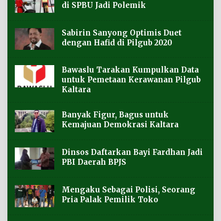
di SPBU Jadi Polemik
Sabirin Sanyong Optimis Duet
dengan Hafid di Pilgub 2020
Bawaslu Tarakan Kumpulkan Data
untuk Pemetaan Kerawanan Pilgub
Kaltara
Banyak Figur, Bagus untuk
Kemajuan Demokrasi Kaltara
Dinsos Daftarkan Bayi Fardhan Jadi
PBI Daerah BPJS
Mengaku Sebagai Polisi, Seorang
Pria Palak Pemilik Toko