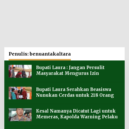
Penulis:
benuantakaltara
Bupati Laura : Jangan Persulit
Masyarakat Mengurus Izin
Bupati Laura Serahkan Beasiswa
Nunukan Cerdas untuk 218 Orang
Kesal Namanya Dicatut Lagi untuk
Memeras, Kapolda Warning Pelaku