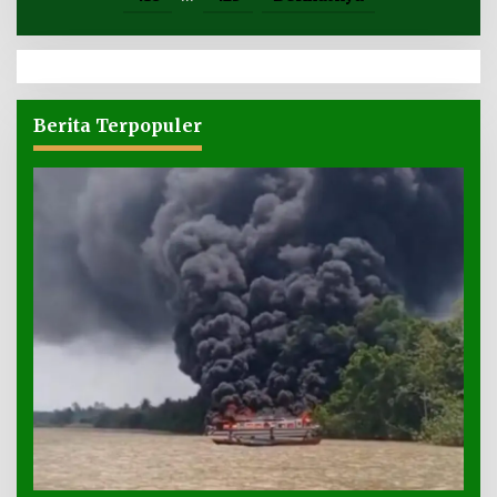
Berita Terpopuler