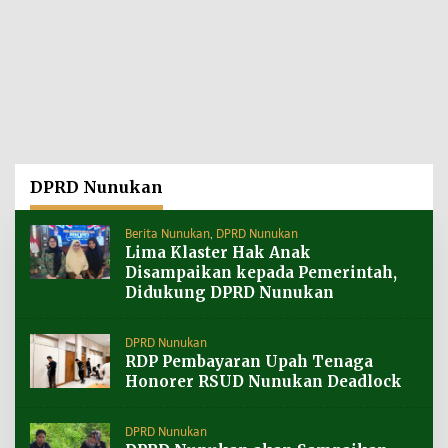
DPRD Nunukan
Berita Nunukan
,
DPRD Nunukan
Lima Klaster Hak Anak
Disampaikan kepada Pemerintah,
Didukung DPRD Nunukan
DPRD Nunukan
RDP Pembayaran Upah Tenaga
Honorer RSUD Nunukan Deadlock
DPRD Nunukan