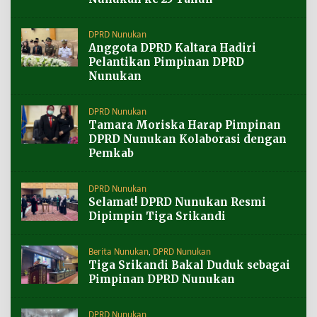
DPRD Nunukan
Anggota DPRD Kaltara Hadiri
Pelantikan Pimpinan DPRD
Nunukan
DPRD Nunukan
Tamara Moriska Harap Pimpinan
DPRD Nunukan Kolaborasi dengan
Pemkab
DPRD Nunukan
Selamat! DPRD Nunukan Resmi
Dipimpin Tiga Srikandi
Berita Nunukan
,
DPRD Nunukan
Tiga Srikandi Bakal Duduk sebagai
Pimpinan DPRD Nunukan
DPRD Nunukan