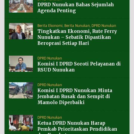
DPRD Nunukan Bahas Sejumlah
Agenda Penting
Berita Ekonomi
,
Berita Nunukan
,
DPRD Nunukan
Tingkatkan Ekonomi, Rute Ferry
Nunukan – Sebatik Dipastikan
Beroprasi Setiap Hari
DPRD Nunukan
Komisi I DPRD Soroti Pelayanan di
RSUD Nunukan
DPRD Nunukan
Komisi I DPRD Nunukan Minta
Jembatan Rusak dan Sempit di
Mamolo Diperbaiki
DPRD Nunukan
Ketua DPRD Nunukan Harap
Pemkab Prioritaskan Pendidikan