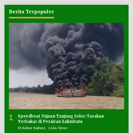
Berita Terpopuler
1
Speedboat Tujuan Tanjung Selor-Tarakan
Terbakar di Perairan Salimbatu
Di Kabar Kaltara
1,644 Views