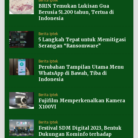
Berita Iptek
BRIN Temukan Lukisan Gua
Berusia 51.200 tahun, Tertua di
Indonesia
Berita Iptek
5 Langkah Tepat untuk Memitigasi
Serangan “Ransomware”
Berita Iptek
Perubahan Tampilan Utama Menu
WhatsApp di Bawah, Tiba di
Indonesia
Berita Iptek
Fujifilm Memperkenalkan Kamera
X100VI
Berita Iptek
Festival SDM Digital 2023, Bentuk
Dukungan Kominfo terhadap