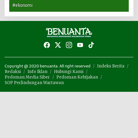
#ekonomi
Indeks Berita
Copyright @ 2020 benuanta. All right reserved
Redaksi
Info Iklan
Hubungi Kami
Pedoman Media Siber
Pedoman Kebijakan
SOP Perlindungan Wartawan