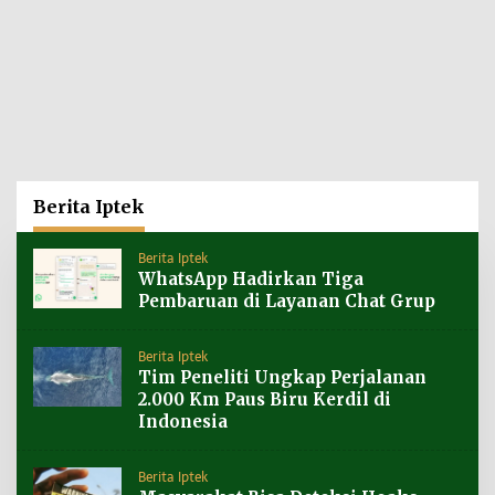
Berita Iptek
Berita Iptek
WhatsApp Hadirkan Tiga
Pembaruan di Layanan Chat Grup
Berita Iptek
Tim Peneliti Ungkap Perjalanan
2.000 Km Paus Biru Kerdil di
Indonesia
Berita Iptek