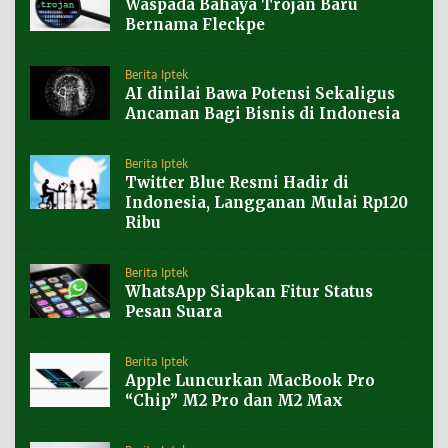
Waspada Bahaya Trojan Baru
Bernama Fleckpe
Berita Iptek
AI dinilai Bawa Potensi Sekaligus
Ancaman Bagi Bisnis di Indonesia
Berita Iptek
Twitter Blue Resmi Hadir di
Indonesia, Langganan Mulai Rp120
Ribu
Berita Iptek
WhatsApp Siapkan Fitur Status
Pesan Suara
Berita Iptek
Apple Luncurkan MacBook Pro
“Chip” M2 Pro dan M2 Max