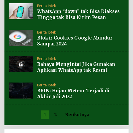
Berita Iptek
WhatsApp “down” tak Bisa Diakses
Hingga tak Bisa Kirim Pesan
Berita Iptek
Blokir Cookies Google Mundur
Sampai 2024
Berita Iptek
Bahaya Mengintai Jika Gunakan
Aplikasi WhatsApp tak Resmi
Berita Iptek
BRIN: Hujan Meteor Terjadi di
Akhir Juli 2022
1
2
Berikutnya