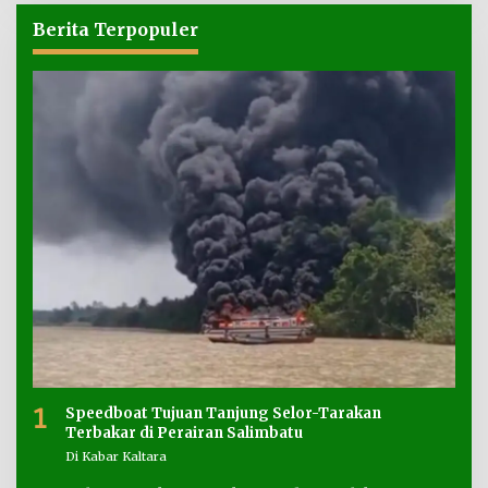
Berita Terpopuler
1
Speedboat Tujuan Tanjung Selor-Tarakan
Terbakar di Perairan Salimbatu
Di Kabar Kaltara