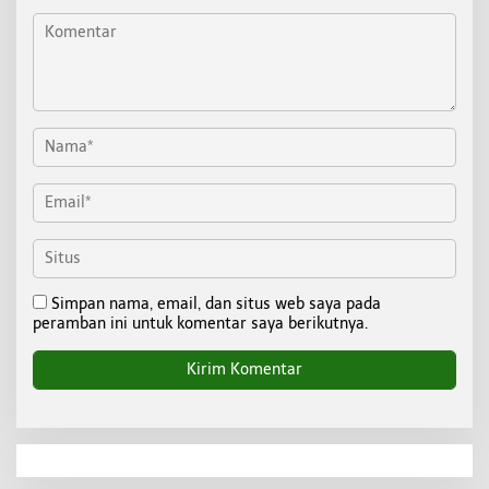
Simpan nama, email, dan situs web saya pada
peramban ini untuk komentar saya berikutnya.