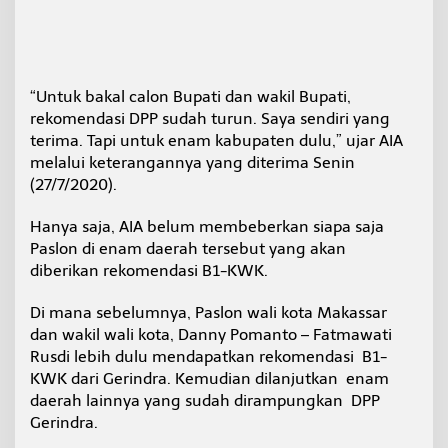
“Untuk bakal calon Bupati dan wakil Bupati,
rekomendasi DPP sudah turun. Saya sendiri yang
terima. Tapi untuk enam kabupaten dulu,” ujar AIA
melalui keterangannya yang diterima Senin
(27/7/2020).
Hanya saja, AIA belum membeberkan siapa saja
Paslon di enam daerah tersebut yang akan
diberikan rekomendasi B1-KWK.
Di mana sebelumnya, Paslon wali kota Makassar
dan wakil wali kota, Danny Pomanto – Fatmawati
Rusdi lebih dulu mendapatkan rekomendasi B1-
KWK dari Gerindra. Kemudian dilanjutkan enam
daerah lainnya yang sudah dirampungkan DPP
Gerindra.