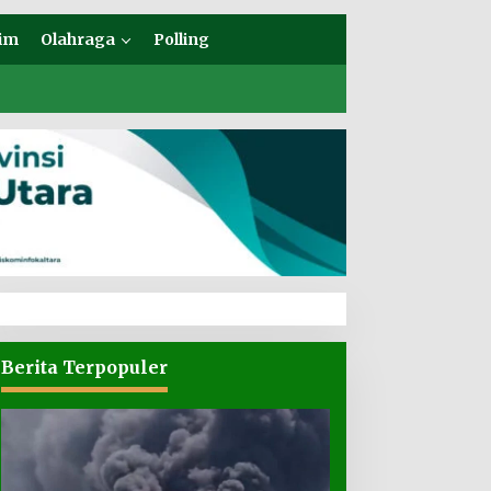
im
Olahraga
Polling
Berita Terpopuler