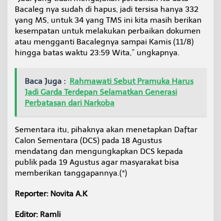
Bacaleg nya sudah di hapus, jadi tersisa hanya 332
yang MS, untuk 34 yang TMS ini kita masih berikan
kesempatan untuk melakukan perbaikan dokumen
atau mengganti Bacalegnya sampai Kamis (11/8)
hingga batas waktu 23:59 Wita,” ungkapnya.
Baca Juga :
Rahmawati Sebut Pramuka Harus
Jadi Garda Terdepan Selamatkan Generasi
Perbatasan dari Narkoba
Sementara itu, pihaknya akan menetapkan Daftar
Calon Sementara (DCS) pada 18 Agustus
mendatang dan mengungkapkan DCS kepada
publik pada 19 Agustus agar masyarakat bisa
memberikan tanggapannya.(*)
Reporter: Novita A.K
Editor: Ramli