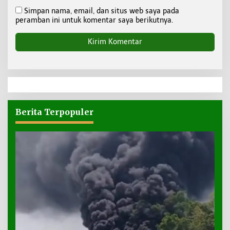
Simpan nama, email, dan situs web saya pada
peramban ini untuk komentar saya berikutnya.
Berita Terpopuler