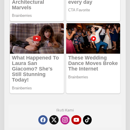
Ikuti Kami