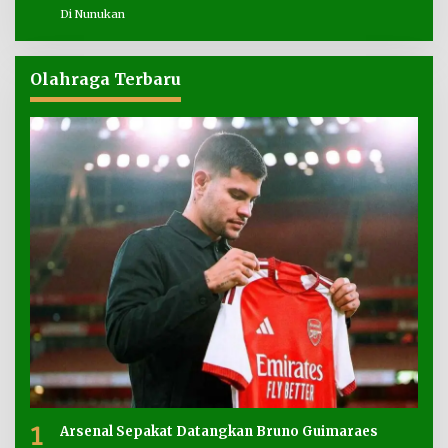
Di Nunukan
Olahraga Terbaru
1
Arsenal Sepakat Datangkan Bruno Guimaraes