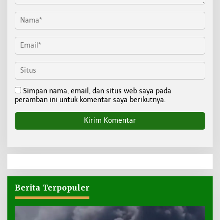
Simpan nama, email, dan situs web saya pada
peramban ini untuk komentar saya berikutnya.
Berita Terpopuler