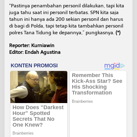
“Pastinya penambahan personil dilakukan, tapi kita
juga tahu saat ini personil terbatas. SPN kita saja
tahun ini hanya ada 200 sekian personil dan harus
di bagi di Polda, tapi tetap kita tambahkan personil
polres Tana Tidung ke depannya,” pungkasnya.
(*)
Reporter: Kurniawin
Editor: Endah Agustina