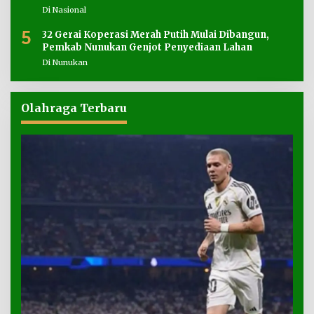
Di Nasional
5
32 Gerai Koperasi Merah Putih Mulai Dibangun,
Pemkab Nunukan Genjot Penyediaan Lahan
Di Nunukan
Olahraga Terbaru