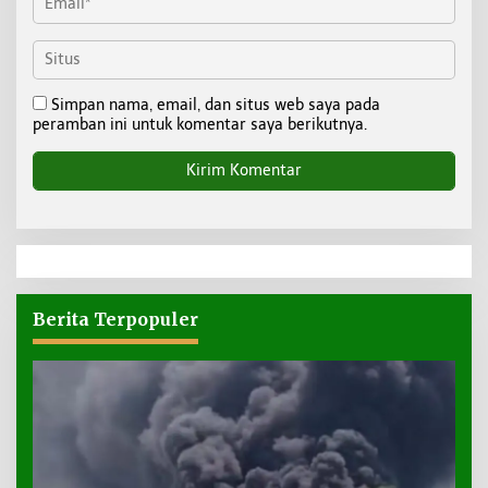
Simpan nama, email, dan situs web saya pada
peramban ini untuk komentar saya berikutnya.
Berita Terpopuler