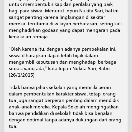
untuk membentuk sikap dan perilaku yang baik
bagi para siswa. Menurut Inpun Nukita Sari, hal ini
sangat penting karena lingkungan di sekitar
mereka, terutama di wilayah perbatasan, sering kali
menghadirkan godaan yang dapat mengarah pada
kenakalan remaja.
“Oleh karena itu, dengan adanya pembekalan ini,
siswa diharapkan dapat lebih bijak dalam
mengambil keputusan dan menghadapi berbagai
situasi yang ada,” kata Inpun Nukita Sari, Rabu
(26/2/2025).
Tidak hanya pihak sekolah yang memiliki peran
dalam pembentukan karakter siswa, tetapi orang
tua juga sangat berperan penting dalam mendidik
anak-anak mereka. Kepala Sekolah mengingatkan
bahwa pendidikan di sekolah tidak bisa berjalan
dengan optimal tanpa adanya dukungan dari orang
tua.