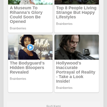
Ikuti Kami