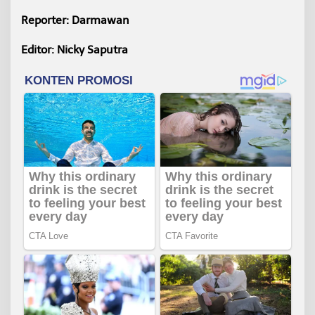
Reporter: Darmawan
Editor: Nicky Saputra