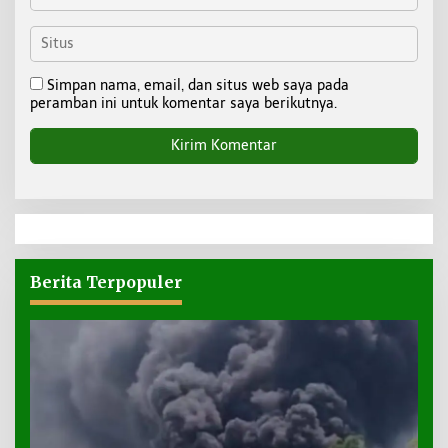
Simpan nama, email, dan situs web saya pada
peramban ini untuk komentar saya berikutnya.
Berita Terpopuler