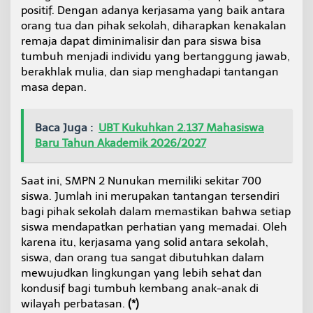
positif. Dengan adanya kerjasama yang baik antara
orang tua dan pihak sekolah, diharapkan kenakalan
remaja dapat diminimalisir dan para siswa bisa
tumbuh menjadi individu yang bertanggung jawab,
berakhlak mulia, dan siap menghadapi tantangan
masa depan.
Baca Juga :
UBT Kukuhkan 2.137 Mahasiswa
Baru Tahun Akademik 2026/2027
Saat ini, SMPN 2 Nunukan memiliki sekitar 700
siswa. Jumlah ini merupakan tantangan tersendiri
bagi pihak sekolah dalam memastikan bahwa setiap
siswa mendapatkan perhatian yang memadai. Oleh
karena itu, kerjasama yang solid antara sekolah,
siswa, dan orang tua sangat dibutuhkan dalam
mewujudkan lingkungan yang lebih sehat dan
kondusif bagi tumbuh kembang anak-anak di
wilayah perbatasan.
(*)