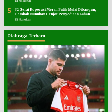
Di Nasional
5
32 Gerai Koperasi Merah Putih Mulai Dibangun,
Pemkab Nunukan Genjot Penyediaan Lahan
Di Nunukan
Olahraga Terbaru