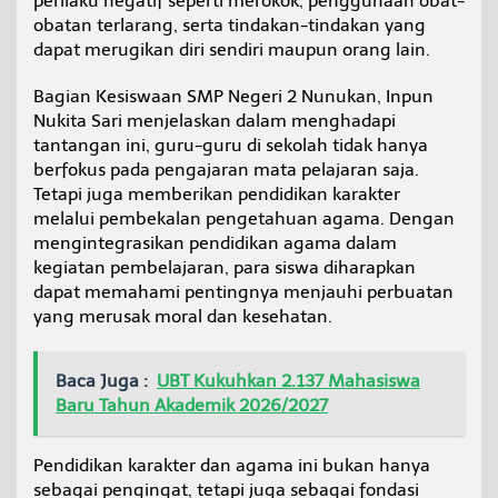
perilaku negatif seperti merokok, penggunaan obat-
obatan terlarang, serta tindakan-tindakan yang
dapat merugikan diri sendiri maupun orang lain.
Bagian Kesiswaan SMP Negeri 2 Nunukan, Inpun
Nukita Sari menjelaskan dalam menghadapi
tantangan ini, guru-guru di sekolah tidak hanya
berfokus pada pengajaran mata pelajaran saja.
Tetapi juga memberikan pendidikan karakter
melalui pembekalan pengetahuan agama. Dengan
mengintegrasikan pendidikan agama dalam
kegiatan pembelajaran, para siswa diharapkan
dapat memahami pentingnya menjauhi perbuatan
yang merusak moral dan kesehatan.
Baca Juga :
UBT Kukuhkan 2.137 Mahasiswa
Baru Tahun Akademik 2026/2027
Pendidikan karakter dan agama ini bukan hanya
sebagai pengingat, tetapi juga sebagai fondasi