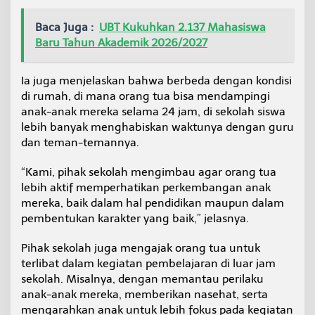
Baca Juga :
UBT Kukuhkan 2.137 Mahasiswa
Baru Tahun Akademik 2026/2027
Ia juga menjelaskan bahwa berbeda dengan kondisi
di rumah, di mana orang tua bisa mendampingi
anak-anak mereka selama 24 jam, di sekolah siswa
lebih banyak menghabiskan waktunya dengan guru
dan teman-temannya.
“Kami, pihak sekolah mengimbau agar orang tua
lebih aktif memperhatikan perkembangan anak
mereka, baik dalam hal pendidikan maupun dalam
pembentukan karakter yang baik,” jelasnya.
Pihak sekolah juga mengajak orang tua untuk
terlibat dalam kegiatan pembelajaran di luar jam
sekolah. Misalnya, dengan memantau perilaku
anak-anak mereka, memberikan nasehat, serta
mengarahkan anak untuk lebih fokus pada kegiatan