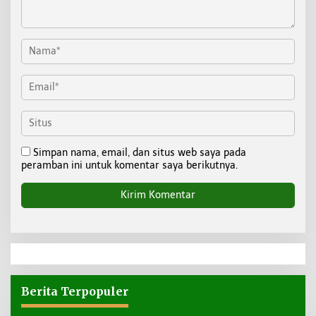
Simpan nama, email, dan situs web saya pada
peramban ini untuk komentar saya berikutnya.
Berita Terpopuler