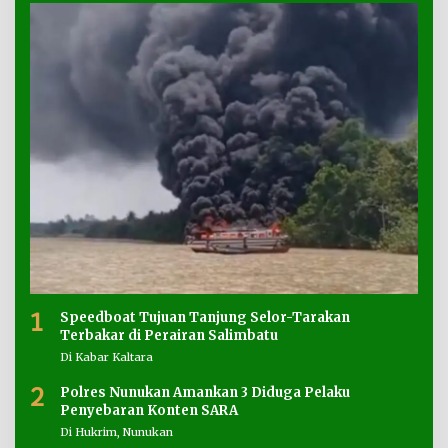
1
Speedboat Tujuan Tanjung Selor-Tarakan
Terbakar di Perairan Salimbatu
Di Kabar Kaltara
2
Polres Nunukan Amankan 3 Diduga Pelaku
Penyebaran Konten SARA
Di Hukrim, Nunukan