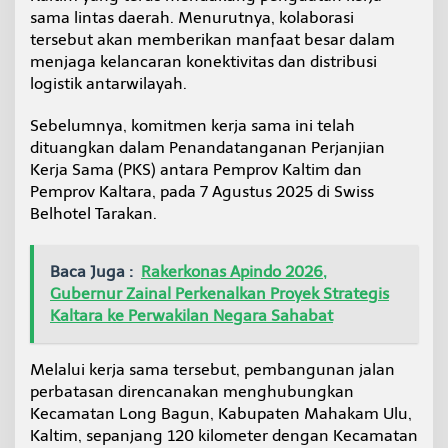
sama lintas daerah. Menurutnya, kolaborasi
tersebut akan memberikan manfaat besar dalam
menjaga kelancaran konektivitas dan distribusi
logistik antarwilayah.
Sebelumnya, komitmen kerja sama ini telah
dituangkan dalam Penandatanganan Perjanjian
Kerja Sama (PKS) antara Pemprov Kaltim dan
Pemprov Kaltara, pada 7 Agustus 2025 di Swiss
Belhotel Tarakan.
Baca Juga :
Rakerkonas Apindo 2026,
Gubernur Zainal Perkenalkan Proyek Strategis
Kaltara ke Perwakilan Negara Sahabat
Melalui kerja sama tersebut, pembangunan jalan
perbatasan direncanakan menghubungkan
Kecamatan Long Bagun, Kabupaten Mahakam Ulu,
Kaltim, sepanjang 120 kilometer dengan Kecamatan