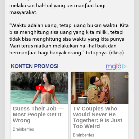
melakukan hal-hal yang bermanfaat bagi
masyarakat.
“Waktu adalah uang, tetapi uang bukan waktu. Kita
bisa menghitung sisa uang yang kita miliki, tetapi
tidak bisa menghitung sisa waktu yang kita punya.
Mari terus niatkan melakukan hal-hal baik dan
bermanfaat bagi banyak orang,” tutupnya. (dkisp)