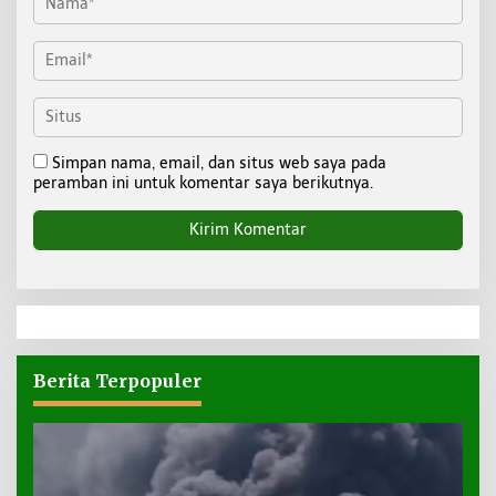
Simpan nama, email, dan situs web saya pada
peramban ini untuk komentar saya berikutnya.
Berita Terpopuler