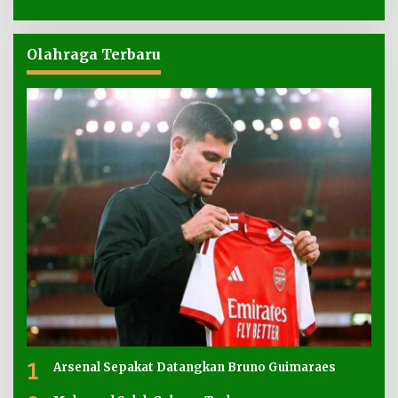
Olahraga Terbaru
1
Arsenal Sepakat Datangkan Bruno Guimaraes