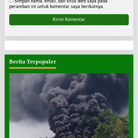
Simpan nama, email, dan situs web saya pada
peramban ini untuk komentar saya berikutnya.
Berita Terpopuler