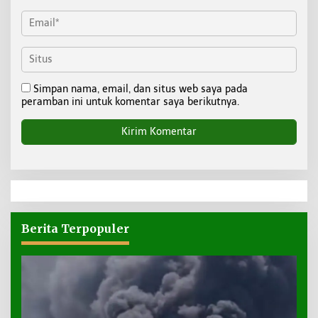
Simpan nama, email, dan situs web saya pada
peramban ini untuk komentar saya berikutnya.
Berita Terpopuler