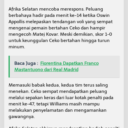
Afrika Selatan mencoba merespons. Peluang
berbahaya hadir pada menit ke-14 ketika Oswin
Appollis melepaskan tendangan voli yang sempat
mengenai pemain bertahan Ceko dan hampir
mengecoh Matej Kovar. Meski demikian, skor 1-0
untuk keunggulan Ceko bertahan hingga turun
minum.
Baca Juga :
Fiorentina Dapatkan Franco
Mastantuono dari Real Madrid
Memasuki babak kedua, kedua tim terus saling
menekan. Ceko sempat mendapatkan peluang
melalui sepakan keras dari luar kotak penalti pada
menit ke-47, tetapi Williams masih mampu
melakukan penyelamatan dan mengamankan
gawangnya.