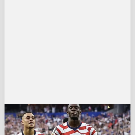
n
a
n
g
M
e
y
a
k
i
n
k
a
n
4
-
1
a
t
a
s
P
a
r
a