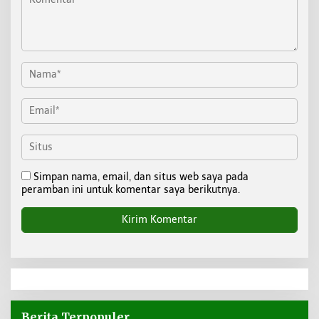
Simpan nama, email, dan situs web saya pada
peramban ini untuk komentar saya berikutnya.
Berita Terpopuler