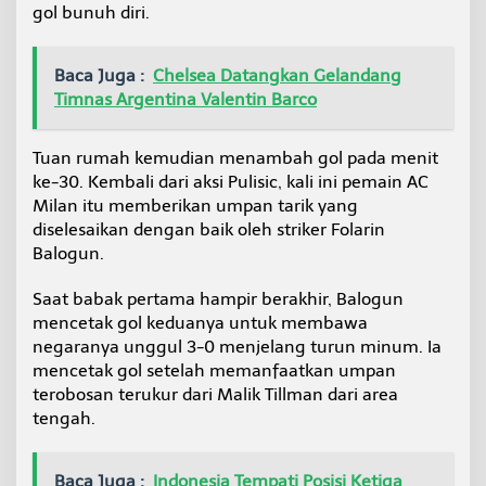
gol bunuh diri.
Baca Juga :
Chelsea Datangkan Gelandang
Timnas Argentina Valentin Barco
Tuan rumah kemudian menambah gol pada menit
ke-30. Kembali dari aksi Pulisic, kali ini pemain AC
Milan itu memberikan umpan tarik yang
diselesaikan dengan baik oleh striker Folarin
Balogun.
Saat babak pertama hampir berakhir, Balogun
mencetak gol keduanya untuk membawa
negaranya unggul 3-0 menjelang turun minum. Ia
mencetak gol setelah memanfaatkan umpan
terobosan terukur dari Malik Tillman dari area
tengah.
Baca Juga :
Indonesia Tempati Posisi Ketiga