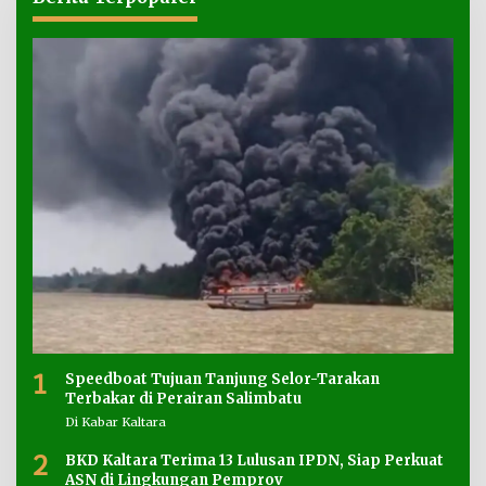
1
Speedboat Tujuan Tanjung Selor-Tarakan
Terbakar di Perairan Salimbatu
Di Kabar Kaltara
2
BKD Kaltara Terima 13 Lulusan IPDN, Siap Perkuat
ASN di Lingkungan Pemprov