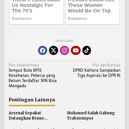
Ikuti Kami
N
Pos sebelumnya
Pos berikutnya
Jemput Bola BPJS
DPRD Kaltara Sampaikan
a
Kesehatan, Pekerja yang
Tiga Aspirasi ke DPR RI
v
Belum Terdaftar JKN Bisa
i
Mengadu
g
a
Postingan Lainnya
s
i
Arsenal Sepakat
Mohamed Salah Gabung
Datangkan Bruno
Trabzonspor
p
Guimaraes
o