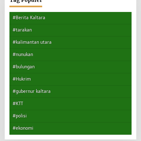
Tag Populer
#Berita Kaltara
#tarakan
#kalimantan utara
#nunukan
#bulungan
#Hukrim
#gubernur kaltara
#KTT
#polisi
#ekonomi