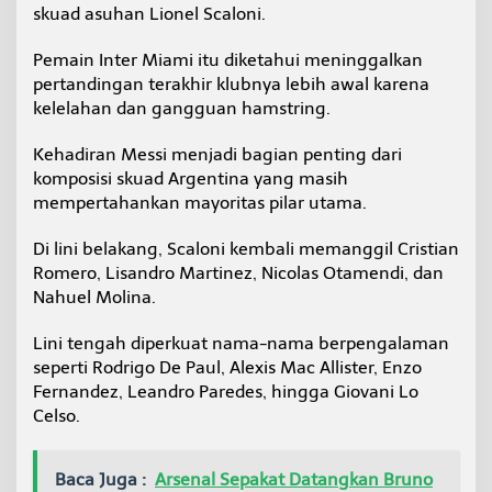
skuad asuhan Lionel Scaloni.
Pemain Inter Miami itu diketahui meninggalkan
pertandingan terakhir klubnya lebih awal karena
kelelahan dan gangguan hamstring.
Kehadiran Messi menjadi bagian penting dari
komposisi skuad Argentina yang masih
mempertahankan mayoritas pilar utama.
Di lini belakang, Scaloni kembali memanggil Cristian
Romero, Lisandro Martinez, Nicolas Otamendi, dan
Nahuel Molina.
Lini tengah diperkuat nama-nama berpengalaman
seperti Rodrigo De Paul, Alexis Mac Allister, Enzo
Fernandez, Leandro Paredes, hingga Giovani Lo
Celso.
Baca Juga :
Arsenal Sepakat Datangkan Bruno