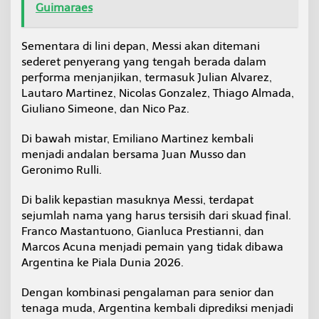
Guimaraes
Sementara di lini depan, Messi akan ditemani
sederet penyerang yang tengah berada dalam
performa menjanjikan, termasuk Julian Alvarez,
Lautaro Martinez, Nicolas Gonzalez, Thiago Almada,
Giuliano Simeone, dan Nico Paz.
Di bawah mistar, Emiliano Martinez kembali
menjadi andalan bersama Juan Musso dan
Geronimo Rulli.
Di balik kepastian masuknya Messi, terdapat
sejumlah nama yang harus tersisih dari skuad final.
Franco Mastantuono, Gianluca Prestianni, dan
Marcos Acuna menjadi pemain yang tidak dibawa
Argentina ke Piala Dunia 2026.
Dengan kombinasi pengalaman para senior dan
tenaga muda, Argentina kembali diprediksi menjadi