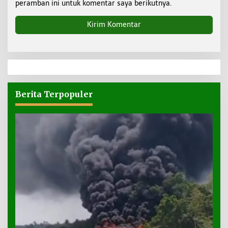
peramban ini untuk komentar saya berikutnya.
Berita Terpopuler