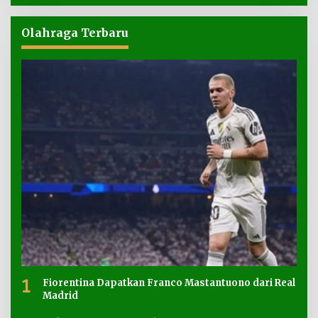
Olahraga Terbaru
1
Fiorentina Dapatkan Franco Mastantuono dari Real
Madrid