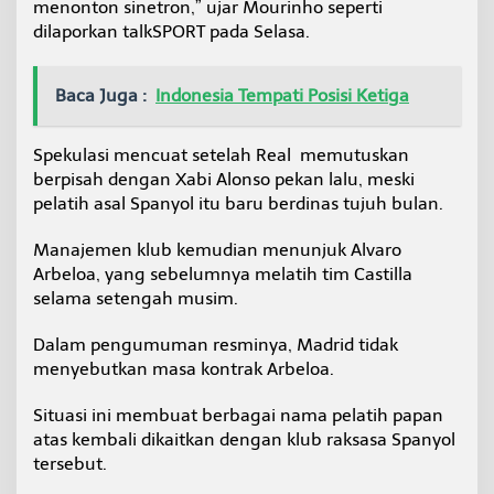
menonton sinetron,” ujar Mourinho seperti
dilaporkan talkSPORT pada Selasa.
Baca Juga :
Indonesia Tempati Posisi Ketiga
Spekulasi mencuat setelah Real memutuskan
berpisah dengan Xabi Alonso pekan lalu, meski
pelatih asal Spanyol itu baru berdinas tujuh bulan.
Manajemen klub kemudian menunjuk Alvaro
Arbeloa, yang sebelumnya melatih tim Castilla
selama setengah musim.
Dalam pengumuman resminya, Madrid tidak
menyebutkan masa kontrak Arbeloa.
Situasi ini membuat berbagai nama pelatih papan
atas kembali dikaitkan dengan klub raksasa Spanyol
tersebut.