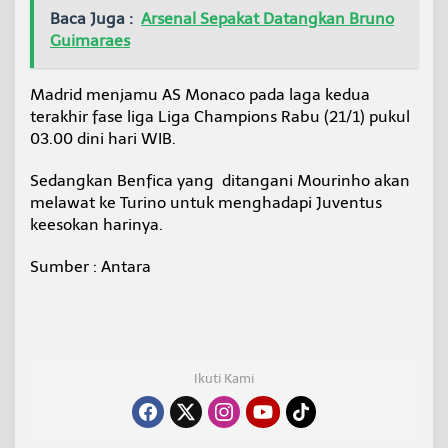
Baca Juga :
Arsenal Sepakat Datangkan Bruno
Guimaraes
Madrid menjamu AS Monaco pada laga kedua
terakhir fase liga Liga Champions Rabu (21/1) pukul
03.00 dini hari WIB.
Sedangkan Benfica yang ditangani Mourinho akan
melawat ke Turino untuk menghadapi Juventus
keesokan harinya.
Sumber : Antara
Ikuti Kami