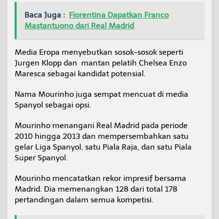
Baca Juga :
Fiorentina Dapatkan Franco
Mastantuono dari Real Madrid
Media Eropa menyebutkan sosok-sosok seperti
Jurgen Klopp dan mantan pelatih Chelsea Enzo
Maresca sebagai kandidat potensial.
Nama Mourinho juga sempat mencuat di media
Spanyol sebagai opsi.
Mourinho menangani Real Madrid pada periode
2010 hingga 2013 dan mempersembahkan satu
gelar Liga Spanyol, satu Piala Raja, dan satu Piala
Super Spanyol.
Mourinho mencatatkan rekor impresif bersama
Madrid. Dia memenangkan 128 dari total 178
pertandingan dalam semua kompetisi.