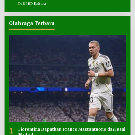
Di DPRD Kaltara
Olahraga Terbaru
1
Fiorentina Dapatkan Franco Mastantuono dari Real
Madrid