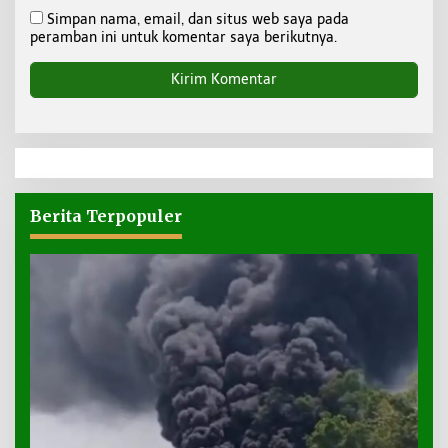
Simpan nama, email, dan situs web saya pada
peramban ini untuk komentar saya berikutnya.
Berita Terpopuler