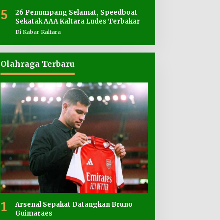
5
26 Penumpang Selamat, Speedboat
Sekatak AAA Kaltara Ludes Terbakar
Di Kabar Kaltara
Olahraga Terbaru
1
Arsenal Sepakat Datangkan Bruno
Guimaraes