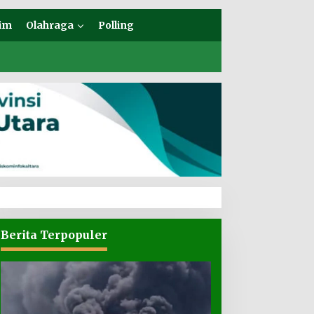
im
Olahraga
Polling
Berita Terpopuler