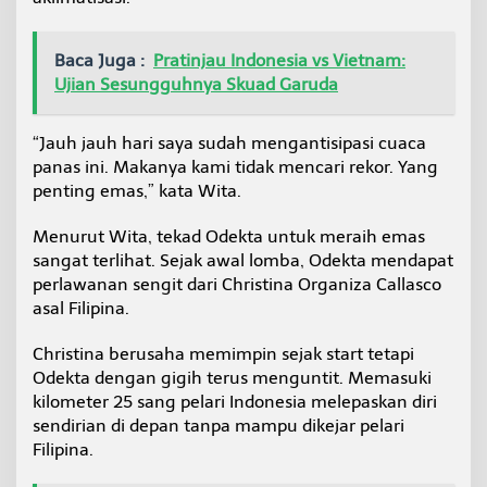
Baca Juga :
Pratinjau Indonesia vs Vietnam:
Ujian Sesungguhnya Skuad Garuda
“Jauh jauh hari saya sudah mengantisipasi cuaca
panas ini. Makanya kami tidak mencari rekor. Yang
penting emas,” kata Wita.
Menurut Wita, tekad Odekta untuk meraih emas
sangat terlihat. Sejak awal lomba, Odekta mendapat
perlawanan sengit dari Christina Organiza Callasco
asal Filipina.
Christina berusaha memimpin sejak start tetapi
Odekta dengan gigih terus menguntit. Memasuki
kilometer 25 sang pelari Indonesia melepaskan diri
sendirian di depan tanpa mampu dikejar pelari
Filipina.