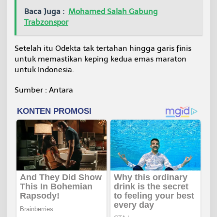
Baca Juga :
Mohamed Salah Gabung
Trabzonspor
Setelah itu Odekta tak tertahan hingga garis finis
untuk memastikan keping kedua emas maraton
untuk Indonesia.
Sumber : Antara