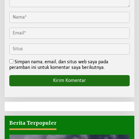
Simpan nama, email, dan situs web saya pada
peramban ini untuk komentar saya berikutnya.
Berita Terpopuler