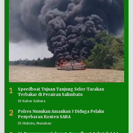
1
Speedboat Tujuan Tanjung Selor-Tarakan
Terbakar di Perairan Salimbatu
Di Kabar Kaltara
2
Polres Nunukan Amankan 3 Diduga Pelaku
Penyebaran Konten SARA
Di Hukrim, Nunukan