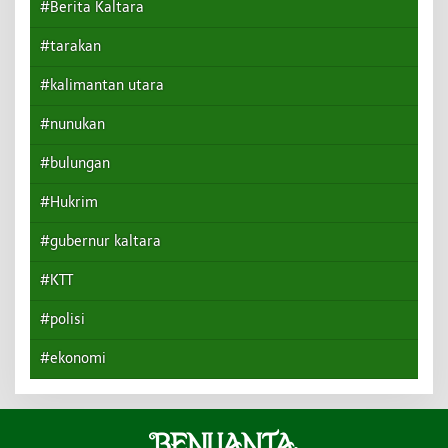
#Berita Kaltara
#tarakan
#kalimantan utara
#nunukan
#bulungan
#Hukrim
#gubernur kaltara
#KTT
#polisi
#ekonomi