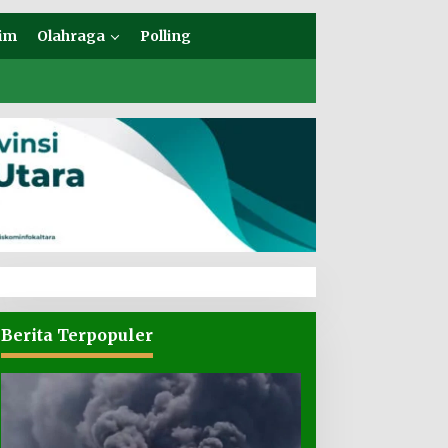
im
Olahraga
Polling
Berita Terpopuler