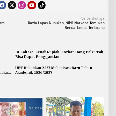
Pos berikutnya
kam
Razia Lapas Nunukan, Nihil Narkoba Temukan
Benda-benda Terlarang
BI Kaltara: Kenali Rupiah, Korban Uang Palsu Tak
Bisa Dapat Penggantian
,
UBT Kukuhkan 2.137 Mahasiswa Baru Tahun
dukasi
Akademik 2026/2027