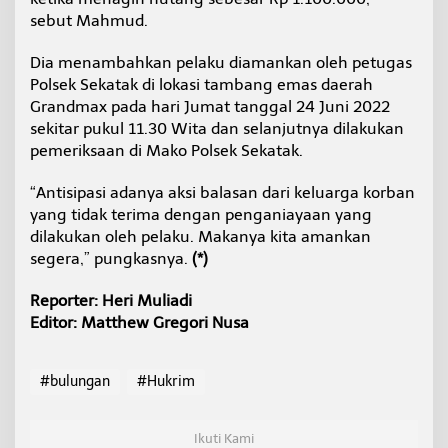
sebut Mahmud.
Dia menambahkan pelaku diamankan oleh petugas
Polsek Sekatak di lokasi tambang emas daerah
Grandmax pada hari Jumat tanggal 24 Juni 2022
sekitar pukul 11.30 Wita dan selanjutnya dilakukan
pemeriksaan di Mako Polsek Sekatak.
“Antisipasi adanya aksi balasan dari keluarga korban
yang tidak terima dengan penganiayaan yang
dilakukan oleh pelaku. Makanya kita amankan
segera,” pungkasnya.
(*)
Reporter: Heri Muliadi
Editor: Matthew Gregori Nusa
#bulungan
#Hukrim
Ikuti Kami