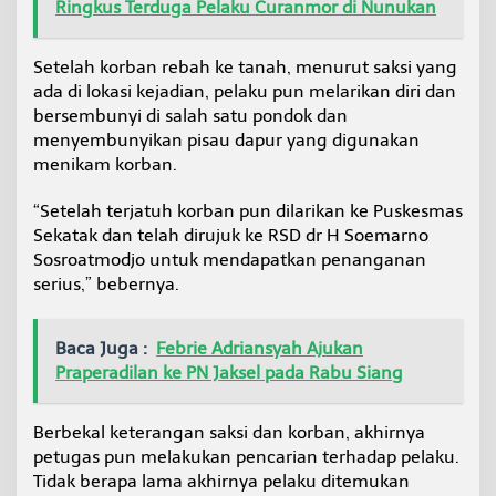
Ringkus Terduga Pelaku Curanmor di Nunukan
Setelah korban rebah ke tanah, menurut saksi yang
ada di lokasi kejadian, pelaku pun melarikan diri dan
bersembunyi di salah satu pondok dan
menyembunyikan pisau dapur yang digunakan
menikam korban.
“Setelah terjatuh korban pun dilarikan ke Puskesmas
Sekatak dan telah dirujuk ke RSD dr H Soemarno
Sosroatmodjo untuk mendapatkan penanganan
serius,” bebernya.
Baca Juga :
Febrie Adriansyah Ajukan
Praperadilan ke PN Jaksel pada Rabu Siang
Berbekal keterangan saksi dan korban, akhirnya
petugas pun melakukan pencarian terhadap pelaku.
Tidak berapa lama akhirnya pelaku ditemukan