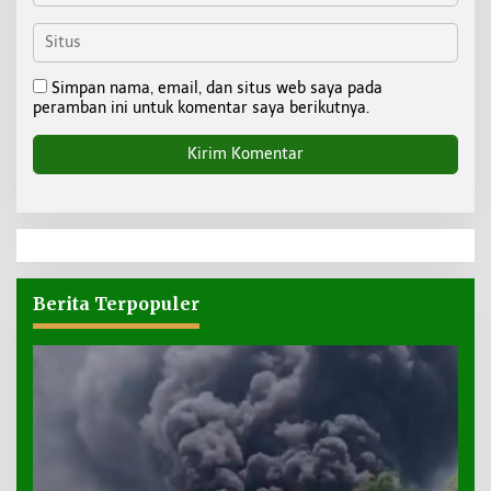
Simpan nama, email, dan situs web saya pada
peramban ini untuk komentar saya berikutnya.
Berita Terpopuler