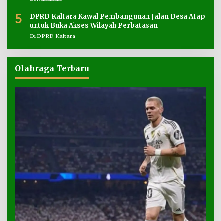
5
DPRD Kaltara Kawal Pembangunan Jalan Desa Atap
untuk Buka Akses Wilayah Perbatasan
Di DPRD Kaltara
Olahraga Terbaru