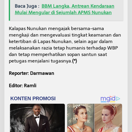
Baca Juga :
BBM Langka, Antrean Kendaraan
Mulai Mengular di Sejumlah APMS Nunukan
Kalapas Nunukan mengajak bersama-sama
mengkaji dan mengevaluasi tingkat keamanan dan
ketertiban di Lapas Nunukan, selain agar dalam
melaksanakan razia tetap humanis terhadap WBP
dan tetap memperhatikan sopan santun saat
petugas menjalani tugasnya.
(*)
Reporter: Darmawan
Editor: Ramli