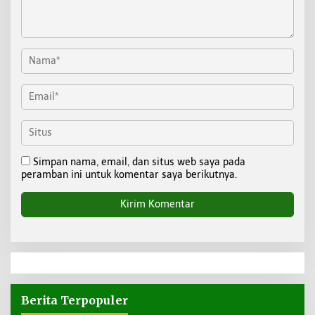
Simpan nama, email, dan situs web saya pada
peramban ini untuk komentar saya berikutnya.
Berita Terpopuler