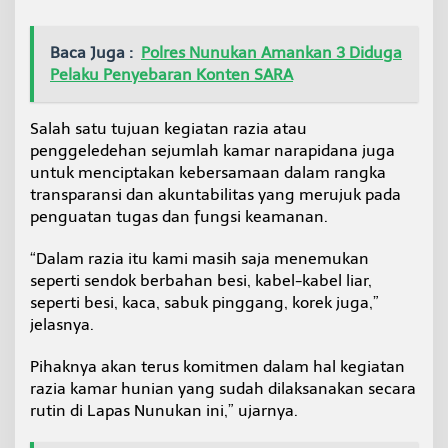
Baca Juga :
Polres Nunukan Amankan 3 Diduga
Pelaku Penyebaran Konten SARA
Salah satu tujuan kegiatan razia atau
penggeledehan sejumlah kamar narapidana juga
untuk menciptakan kebersamaan dalam rangka
transparansi dan akuntabilitas yang merujuk pada
penguatan tugas dan fungsi keamanan.
“Dalam razia itu kami masih saja menemukan
seperti sendok berbahan besi, kabel-kabel liar,
seperti besi, kaca, sabuk pinggang, korek juga,”
jelasnya.
Pihaknya akan terus komitmen dalam hal kegiatan
razia kamar hunian yang sudah dilaksanakan secara
rutin di Lapas Nunukan ini,” ujarnya.