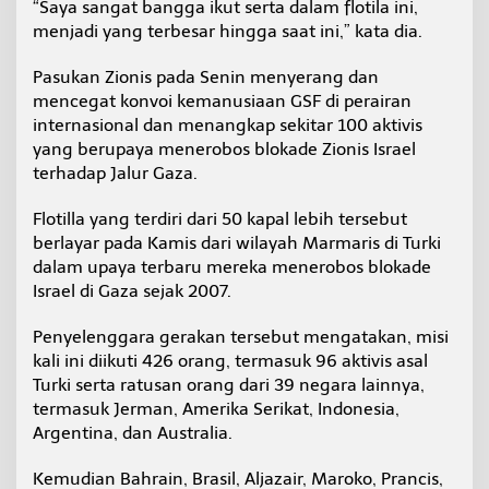
“Saya sangat bangga ikut serta dalam flotila ini,
menjadi yang terbesar hingga saat ini,” kata dia.
Pasukan Zionis pada Senin menyerang dan
mencegat konvoi kemanusiaan GSF di perairan
internasional dan menangkap sekitar 100 aktivis
yang berupaya menerobos blokade Zionis Israel
terhadap Jalur Gaza.
Flotilla yang terdiri dari 50 kapal lebih tersebut
berlayar pada Kamis dari wilayah Marmaris di Turki
dalam upaya terbaru mereka menerobos blokade
Israel di Gaza sejak 2007.
Penyelenggara gerakan tersebut mengatakan, misi
kali ini diikuti 426 orang, termasuk 96 aktivis asal
Turki serta ratusan orang dari 39 negara lainnya,
termasuk Jerman, Amerika Serikat, Indonesia,
Argentina, dan Australia.
Kemudian Bahrain, Brasil, Aljazair, Maroko, Prancis,