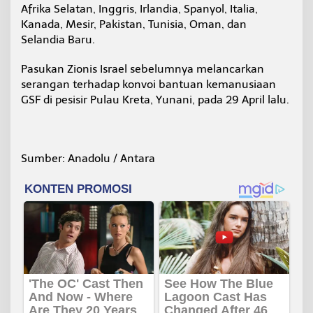
Afrika Selatan, Inggris, Irlandia, Spanyol, Italia,
Kanada, Mesir, Pakistan, Tunisia, Oman, dan
Selandia Baru.
Pasukan Zionis Israel sebelumnya melancarkan
serangan terhadap konvoi bantuan kemanusiaan
GSF di pesisir Pulau Kreta, Yunani, pada 29 April lalu.
Sumber: Anadolu / Antara