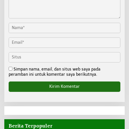
Simpan nama, email, dan situs web saya pada
peramban ini untuk komentar saya berikutnya.
Berita Terpopuler