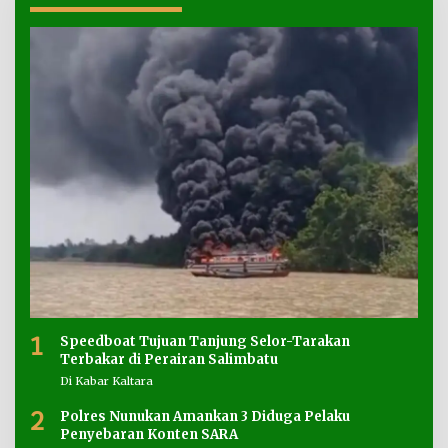
1
Speedboat Tujuan Tanjung Selor-Tarakan
Terbakar di Perairan Salimbatu
Di Kabar Kaltara
2
Polres Nunukan Amankan 3 Diduga Pelaku
Penyebaran Konten SARA