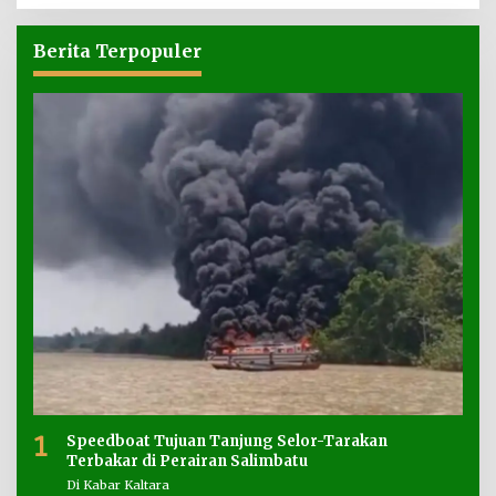
Berita Terpopuler
1
Speedboat Tujuan Tanjung Selor-Tarakan
Terbakar di Perairan Salimbatu
Di Kabar Kaltara