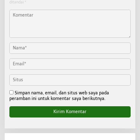
ditandai
*
Simpan nama, email, dan situs web saya pada
peramban ini untuk komentar saya berikutnya.