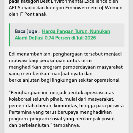
pada kategori Best Environmental Excellence oleh
AFT Supadio dan kategori Empowerment of Women
oleh IT Pontianak.
Baca Juga :
Harga Pangan Turun, Nunukan
Alami Deflasi 0,74 Persen di Juli 2026
Edi menambahkan, penghargaan tersebut menjadi
motivasi bagi perusahaan untuk terus
menghadirkan program pemberdayaan masyarakat
yang memberikan manfaat nyata dan
berkelanjutan bagi lingkungan sekitar operasional.
“Penghargaan ini menjadi bentuk apresiasi atas
kolaborasi seluruh pihak, mulai dari masyarakat,
pemerintah daerah, komunitas, hingga para perwira
Pertamina yang terus berupaya menghadirkan
program-program sosial yang berdampak positif
dan berkelanjutan,” tambahnya.