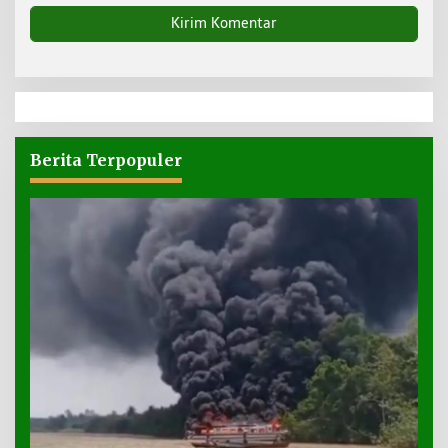
Berita Terpopuler