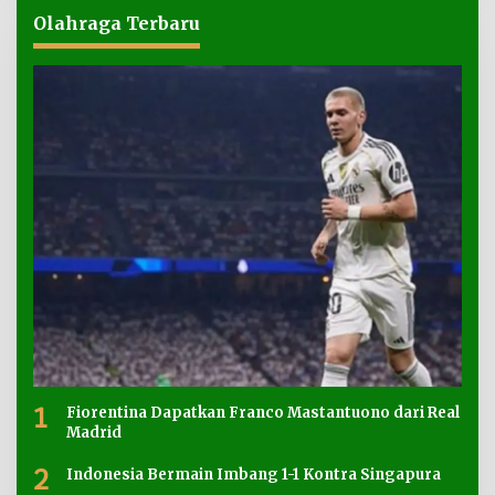
Olahraga Terbaru
1
Fiorentina Dapatkan Franco Mastantuono dari Real
Madrid
2
Indonesia Bermain Imbang 1-1 Kontra Singapura