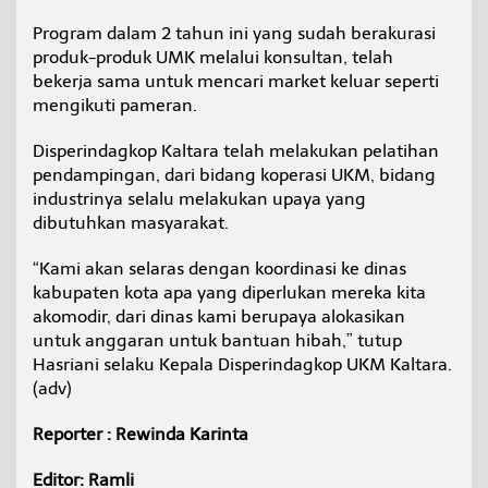
Program dalam 2 tahun ini yang sudah berakurasi
produk-produk UMK melalui konsultan, telah
bekerja sama untuk mencari market keluar seperti
mengikuti pameran.
Disperindagkop Kaltara telah melakukan pelatihan
pendampingan, dari bidang koperasi UKM, bidang
industrinya selalu melakukan upaya yang
dibutuhkan masyarakat.
“Kami akan selaras dengan koordinasi ke dinas
kabupaten kota apa yang diperlukan mereka kita
akomodir, dari dinas kami berupaya alokasikan
untuk anggaran untuk bantuan hibah,” tutup
Hasriani selaku Kepala Disperindagkop UKM Kaltara.
(adv)
Reporter : Rewinda Karinta
Editor: Ramli