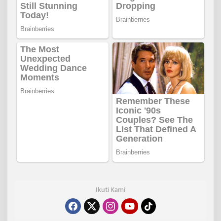
Ikuti Kami