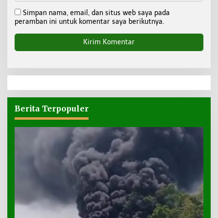
Simpan nama, email, dan situs web saya pada
peramban ini untuk komentar saya berikutnya.
Berita Terpopuler