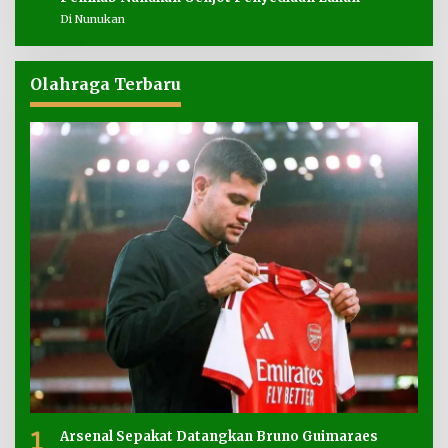
Di Nunukan
Olahraga Terbaru
1
Arsenal Sepakat Datangkan Bruno Guimaraes