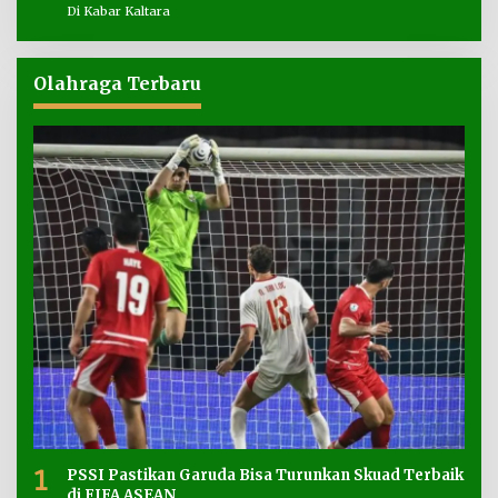
Di Kabar Kaltara
Olahraga Terbaru
1
PSSI Pastikan Garuda Bisa Turunkan Skuad Terbaik
di FIFA ASEAN