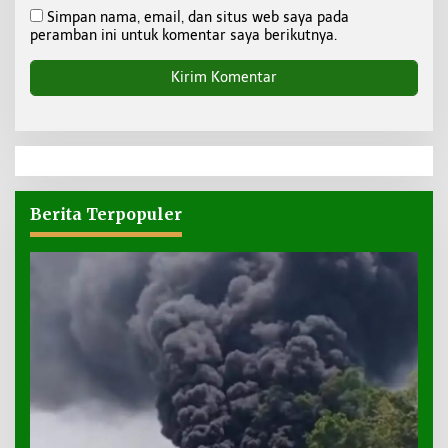
Simpan nama, email, dan situs web saya pada
peramban ini untuk komentar saya berikutnya.
Berita Terpopuler