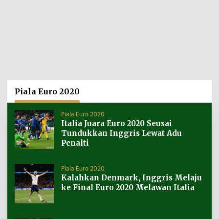
Piala Euro 2020
Piala Euro 2020
Italia Juara Euro 2020 Seusai
Tundukkan Inggris Lewat Adu
Penalti
Piala Euro 2020
Kalahkan Denmark, Inggris Melaju
ke Final Euro 2020 Melawan Italia