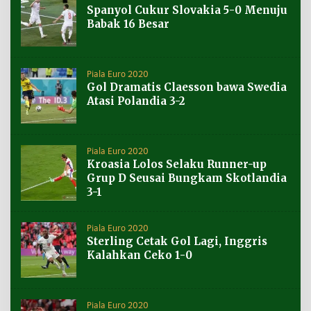
Spanyol Cukur Slovakia 5-0 Menuju
Babak 16 Besar
Piala Euro 2020
Gol Dramatis Claesson bawa Swedia
Atasi Polandia 3-2
Piala Euro 2020
Kroasia Lolos Selaku Runner-up
Grup D Seusai Bungkam Skotlandia
3-1
Piala Euro 2020
Sterling Cetak Gol Lagi, Inggris
Kalahkan Ceko 1-0
Piala Euro 2020