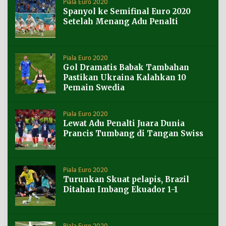
Piala Euro 2020
Spanyol ke Semifinal Euro 2020
Setelah Menang Adu Penalti
Piala Euro 2020
Gol Dramatis Babak Tambahan
Pastikan Ukraina Kalahkan 10
Pemain Swedia
Piala Euro 2020
Lewat Adu Penalti Juara Dunia
Prancis Tumbang di Tangan Swiss
Piala Euro 2020
Turunkan Skuat pelapis, Brazil
Ditahan Imbang Ekuador 1-1
Piala Euro 2020