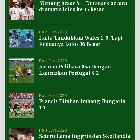
Menang besar 4-1, Denmark secara
dramatis lolos ke 16 besar
Piala Euro 2020
Italia Tundukkan Wales 1-0, Tapi
Keduanya Lolos 16 Besar
Piala Euro 2020
Jerman Pelihara Asa Dengan
Hancurkan Portugal 4-2
Piala Euro 2020
Prancis Ditahan Imbang Hungaria
1-1
Piala Euro 2020
Seteru Lama Inggris dan Skotlandia