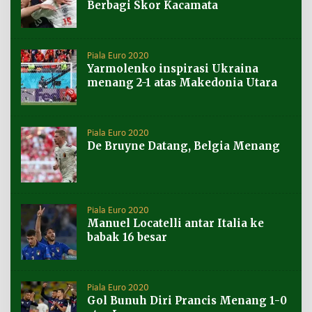
Berbagi Skor Kacamata
Piala Euro 2020
Yarmolenko inspirasi Ukraina
menang 2-1 atas Makedonia Utara
Piala Euro 2020
De Bruyne Datang, Belgia Menang
Piala Euro 2020
Manuel Locatelli antar Italia ke
babak 16 besar
Piala Euro 2020
Gol Bunuh Diri Prancis Menang 1-0