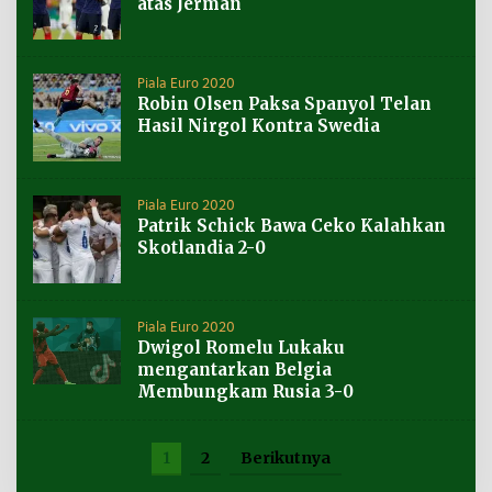
atas Jerman
Piala Euro 2020
Robin Olsen Paksa Spanyol Telan
Hasil Nirgol Kontra Swedia
Piala Euro 2020
Patrik Schick Bawa Ceko Kalahkan
Skotlandia 2-0
Piala Euro 2020
Dwigol Romelu Lukaku
mengantarkan Belgia
Membungkam Rusia 3-0
1
2
Berikutnya