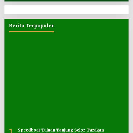
Berita Terpopuler
1
Speedboat Tujuan Tanjung Selor-Tarakan