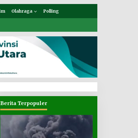
im
Olahraga
Polling
Berita Terpopuler