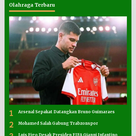
Olahraga Terbaru
1
Arsenal Sepakat Datangkan Bruno Guimaraes
2
Mohamed Salah Gabung Trabzonspor
Luis Figo Desak Presiden FIFA Gianni Infantino