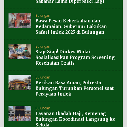
Sabanar Lama Diperbaiki Lagi
Bulungan
Bawa Pesan Keberkahan dan
Kedamaian, Gubernur Lakukan
Safari Imlek 2025 di Bulungan
Bulungan
Siap-Siap! Dinkes Mulai
Sosialisasikan Program Screening
Kesehatan Gratis
Bulungan
Berikan Rasa Aman, Polresta
Bulungan Turunkan Personel saat
Perayaan Imlek
Bulungan
Layanan Ibadah Haji, Kemenag
Bulungan Koordinasi Langsung ke
Sekda