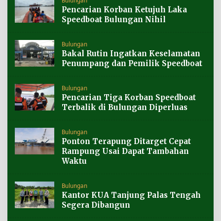
Bulungan
Pencarian Korban Ketujuh Laka
Speedboat Bulungan Nihil
Bulungan
Bakal Rutin Ingatkan Keselamatan
Penumpang dan Pemilik Speedboat
Bulungan
Pencarian Tiga Korban Speedboat
Terbalik di Bulungan Diperluas
Bulungan
Ponton Terapung Ditarget Cepat
Rampung Usai Dapat Tambahan
Waktu
Bulungan
Kantor KUA Tanjung Palas Tengah
Segera Dibangun