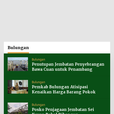
Bulungan
Bulungan
Penutupan Jembatan Penyebrangan
Bawa Cuan untuk Penambang
Bulungan
Pemkab Bulungan Atisipasi
Kenaikan Harga Barang Pokok
Bulungan
Posko Penjagaan Jembatan Sei