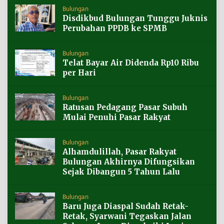
Bulungan
Disdikbud Bulungan Tunggu Juknis
Perubahan PPDB ke SPMB
Bulungan
Telat Bayar Air Didenda Rp10 Ribu
per Hari
Bulungan
Ratusan Pedagang Pasar Subuh
Mulai Penuhi Pasar Rakyat
Bulungan
Alhamdulillah, Pasar Rakyat
Bulungan Akhirnya Difungsikan
Sejak Dibangun 5 Tahun Lalu
Bulungan
Baru Juga Diaspal Sudah Retak-
Retak, Syarwani Tegaskan Jalan