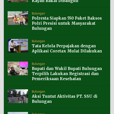
Kayan Bakal Dibangun
Bulungan
Polresta Siapkan 550 Paket Baksos
Polri Presisi untuk Masyarakat
Bulungan
Bulungan
Tata Kelola Perpajakan dengan
Aplikasi Coretax Mulai Dilakukan
Bulungan
Bupati dan Wakil Bupati Bulungan
Terpilih Lakukan Registrasi dan
Pemeriksaan Kesehatan
Bulungan
Aksi Tuntut Aktivitas PT. SSU di
Bulungan