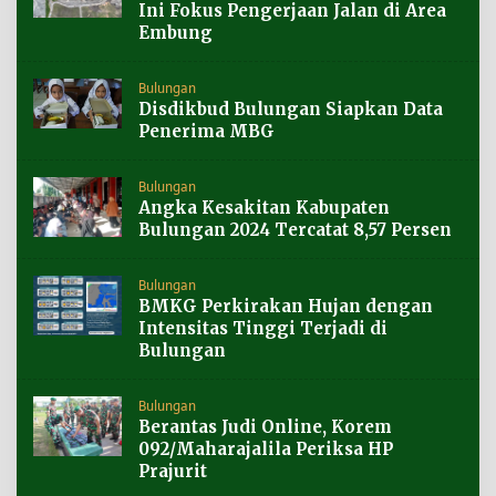
Ini Fokus Pengerjaan Jalan di Area
Embung
Bulungan
Disdikbud Bulungan Siapkan Data
Penerima MBG
Bulungan
Angka Kesakitan Kabupaten
Bulungan 2024 Tercatat 8,57 Persen
Bulungan
BMKG Perkirakan Hujan dengan
Intensitas Tinggi Terjadi di
Bulungan
Bulungan
Berantas Judi Online, Korem
092/Maharajalila Periksa HP
Prajurit