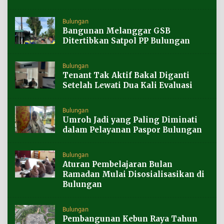
Bulungan
Bangunan Melanggar GSB
Ditertibkan Satpol PP Bulungan
Bulungan
Tenant Tak Aktif Bakal Diganti
Setelah Lewati Dua Kali Evaluasi
Bulungan
Umroh Jadi yang Paling Diminati
dalam Pelayanan Paspor Bulungan
Bulungan
Aturan Pembelajaran Bulan
Ramadan Mulai Disosialisasikan di
Bulungan
Bulungan
Pembangunan Kebun Raya Tahun