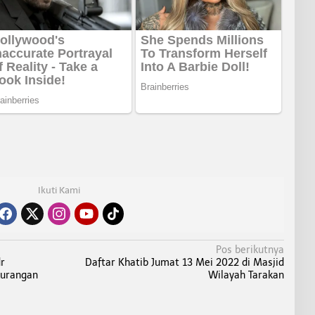
Ikuti Kami
Pos berikutnya
r
Daftar Khatib Jumat 13 Mei 2022 di Masjid
kurangan
Wilayah Tarakan