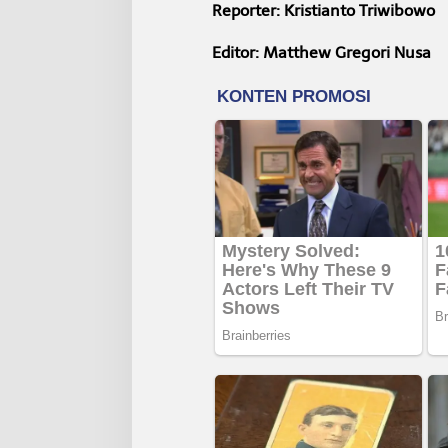
Reporter: Kristianto Triwibowo
Editor: Matthew Gregori Nusa