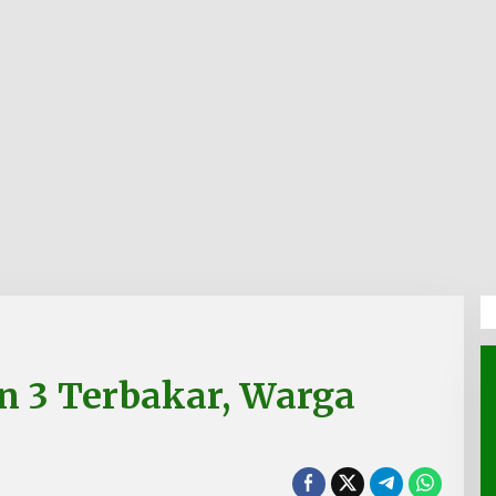
n 3 Terbakar, Warga