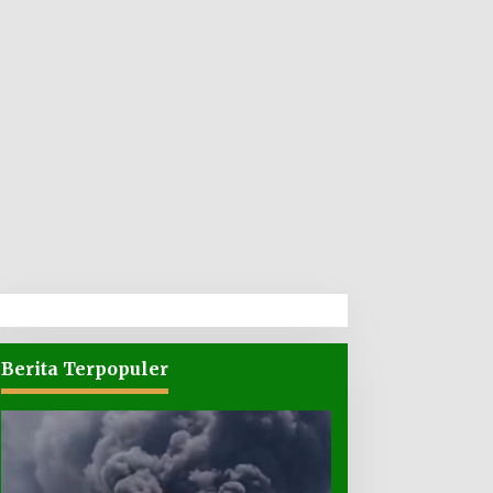
Berita Terpopuler