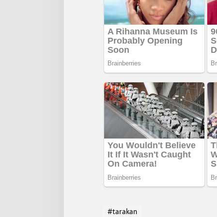
#tarakan