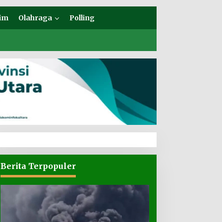
im
Olahraga
Polling
Berita Terpopuler