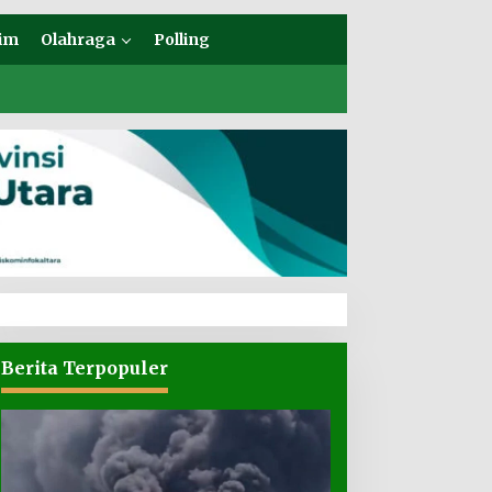
im
Olahraga
Polling
Berita Terpopuler