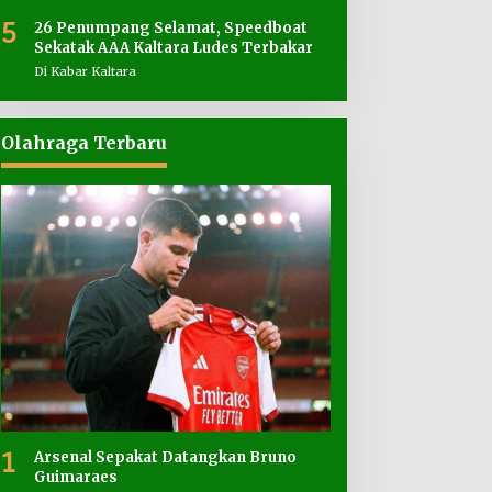
5
26 Penumpang Selamat, Speedboat
Sekatak AAA Kaltara Ludes Terbakar
Di Kabar Kaltara
Olahraga Terbaru
1
Arsenal Sepakat Datangkan Bruno
Guimaraes