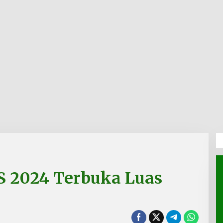
S 2024 Terbuka Luas