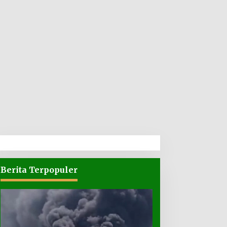
Berita Terpopuler