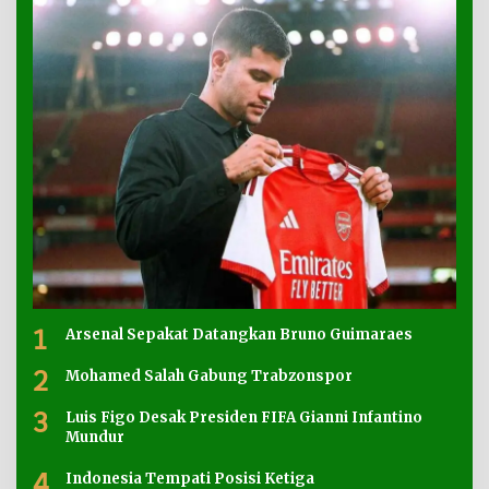
1
Arsenal Sepakat Datangkan Bruno Guimaraes
2
Mohamed Salah Gabung Trabzonspor
3
Luis Figo Desak Presiden FIFA Gianni Infantino
Mundur
4
Indonesia Tempati Posisi Ketiga