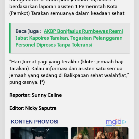
berdasarkan laporan asisten 1 Pemerintah Kota
(Pemkot) Tarakan semuanya dalam keadaan sehat.
Baca Juga :
AKBP Bonifasius Rumbewas Resmi
Jabat Kapolres Tarakan, Tegaskan Pelanggaran
Personel Diproses Tanpa Toleransi
“Hari Jumat pagi yang terakhir (kloter jemaah haji
Tarakan). Kalau informasi dari asisten satu semua
jemaah yang sedang di Balikpapan sehat walahfiat,”
pungkasnya.
(*)
Reporter: Sunny Celine
Editor: Nicky Saputra