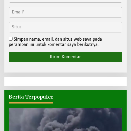
Simpan nama, email, dan situs web saya pada
peramban ini untuk komentar saya berikutnya.
Berita Terpopuler