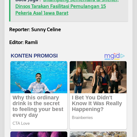
Dinsos Tarakan Fasilitasi Pemulangan 15
Pekerja Asal Jawa Barat
Reporter: Sunny Celine
Editor: Ramli