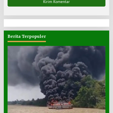
Berita Terpopuler