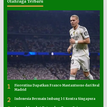
Olahraga Terbaru
1
Fiorentina Dapatkan Franco Mastantuono dari Real
Madrid
2
Indonesia Bermain Imbang 1-1 Kontra Singapura