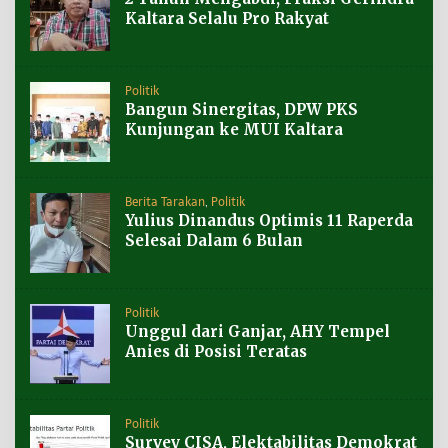
Kaltara Selalu Pro Rakyat
Politik
Bangun Sinergitas, DPW PKS
Kunjungan ke MUI Kaltara
Berita Tarakan
,
Politik
Yulius Dinandus Optimis 11 Raperda
Selesai Dalam 6 Bulan
Politik
Unggul dari Ganjar, AHY Tempel
Anies di Posisi Teratas
Politik
Survey CISA, Elektabilitas Demokrat