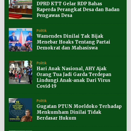
DPRD KTT Gelar RDP Bahas
Raperda Perangkat Desa dan Badan
Pengawas Desa
Politik
Wamendes Dinilai Tak Bijak
Menebar Hoaks Tentang Partai
Demokrat dan Mahasiswa
Politik
Hari Anak Nasional, AHY Ajak
Orang Tua Jadi Garda Terdepan
Lindungi Anak-anak Dari Virus
Covid-19
Politik
Gugatan PTUN Moeldoko Terhadap
Menkumham Dinilai Tidak
Berdasar Hukum