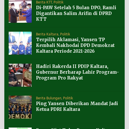
Berita KTT
,
Politik
Di-PAW Setelah 5 Bulan DPO, Ramli
Digantikan Salim Arifin di DPRD
KTT
Berita Kaltara
,
Politik
Terpilih Aklamasi, Yansen TP
Kembali Nakhodai DPD Demokrat
Kaltara Periode 2021-2026
Hadiri Rakerda II PDIP Kaltara,
Gubernur Berharap Lahir Program-
Program Pro Rakyat
Berita Bulungan
,
Politik
Ping Yansen Diberikan Mandat Jadi
Ketua PDRI Kaltara