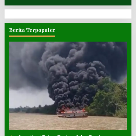
Berita Terpopuler