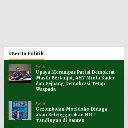
#Berita Politik
Politik
Upaya Merampas Partai Demokrat
Masih Berlanjut, AHY Minta Kader
dan Pejuang Demokrasi Tetap
Waspada
Politik
Gerombolan Moeldoko Diduga
akan Selenggarakan HUT
Tandingan di Banten