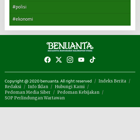
#polisi
#ekonomi
Indeks Berita
Copyright @ 2020 benuanta. All right reserved
Redaksi
Info Iklan
Hubungi Kami
Pedoman Media Siber
Pedoman Kebijakan
SOP Perlindungan Wartawan