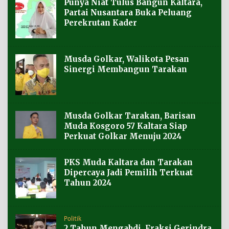
Punya Niat Tulus Bangun Kaltara,
Partai Nusantara Buka Peluang
Perekrutan Kader
Musda Golkar, Walikota Pesan
Sinergi Membangun Tarakan
Musda Golkar Tarakan, Barisan
Muda Kosgoro 57 Kaltara Siap
Perkuat Golkar Menuju 2024
PKS Muda Kaltara dan Tarakan
Dipercaya Jadi Pemilih Terkuat
Tahun 2024
Politik
2 Tahun Mengabdi, Fraksi Gerindra