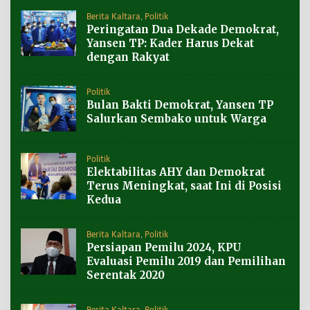
Berita Kaltara
,
Politik
Peringatan Dua Dekade Demokrat,
Yansen TP: Kader Harus Dekat
dengan Rakyat
Politik
Bulan Bakti Demokrat, Yansen TP
Salurkan Sembako untuk Warga
Politik
Elektabilitas AHY dan Demokrat
Terus Meningkat, saat Ini di Posisi
Kedua
Berita Kaltara
,
Politik
Persiapan Pemilu 2024, KPU
Evaluasi Pemilu 2019 dan Pemilihan
Serentak 2020