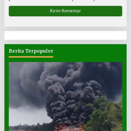
Berita Terpopuler