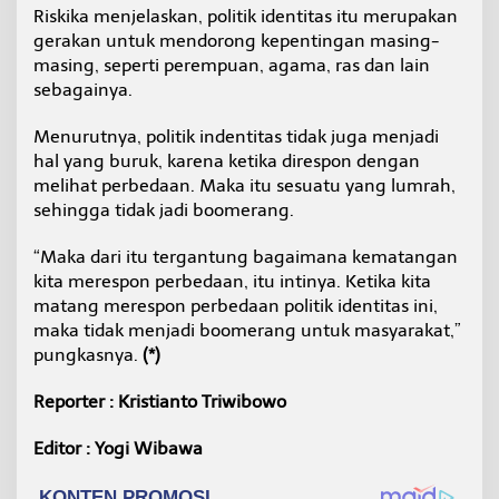
Riskika menjelaskan, politik identitas itu merupakan
gerakan untuk mendorong kepentingan masing-
masing, seperti perempuan, agama, ras dan lain
sebagainya.
Menurutnya, politik indentitas tidak juga menjadi
hal yang buruk, karena ketika direspon dengan
melihat perbedaan. Maka itu sesuatu yang lumrah,
sehingga tidak jadi boomerang.
“Maka dari itu tergantung bagaimana kematangan
kita merespon perbedaan, itu intinya. Ketika kita
matang merespon perbedaan politik identitas ini,
maka tidak menjadi boomerang untuk masyarakat,”
pungkasnya.
(*)
Reporter : Kristianto Triwibowo
Editor : Yogi Wibawa