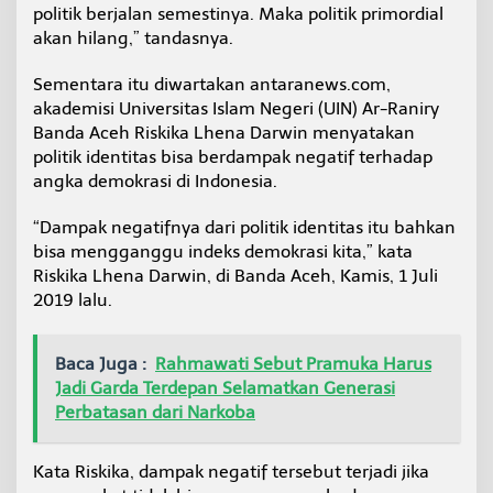
politik berjalan semestinya. Maka politik primordial
akan hilang,” tandasnya.
Sementara itu diwartakan antaranews.com,
akademisi Universitas Islam Negeri (UIN) Ar-Raniry
Banda Aceh Riskika Lhena Darwin menyatakan
politik identitas bisa berdampak negatif terhadap
angka demokrasi di Indonesia.
“Dampak negatifnya dari politik identitas itu bahkan
bisa mengganggu indeks demokrasi kita,” kata
Riskika Lhena Darwin, di Banda Aceh, Kamis, 1 Juli
2019 lalu.
Baca Juga :
Rahmawati Sebut Pramuka Harus
Jadi Garda Terdepan Selamatkan Generasi
Perbatasan dari Narkoba
Kata Riskika, dampak negatif tersebut terjadi jika