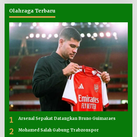
Olahraga Terbaru
1
Arsenal Sepakat Datangkan Bruno Guimaraes
2
Mohamed Salah Gabung Trabzonspor