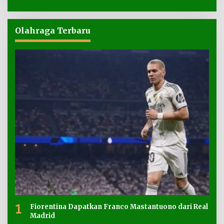
Olahraga Terbaru
1
Fiorentina Dapatkan Franco Mastantuono dari Real
Madrid