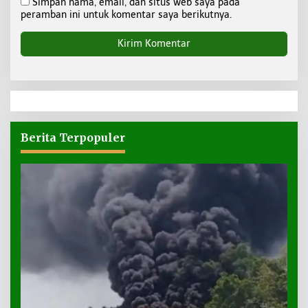
Simpan nama, email, dan situs web saya pada
peramban ini untuk komentar saya berikutnya.
Berita Terpopuler