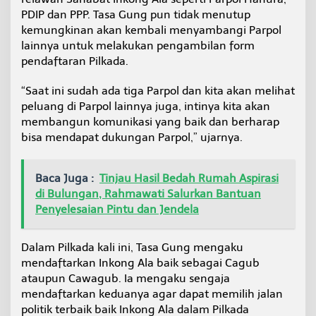
PDIP dan PPP. Tasa Gung pun tidak menutup
kemungkinan akan kembali menyambangi Parpol
lainnya untuk melakukan pengambilan form
pendaftaran Pilkada.
“Saat ini sudah ada tiga Parpol dan kita akan melihat
peluang di Parpol lainnya juga, intinya kita akan
membangun komunikasi yang baik dan berharap
bisa mendapat dukungan Parpol,” ujarnya.
Baca Juga :
Tinjau Hasil Bedah Rumah Aspirasi
di Bulungan, Rahmawati Salurkan Bantuan
Penyelesaian Pintu dan Jendela
Dalam Pilkada kali ini, Tasa Gung mengaku
mendaftarkan Inkong Ala baik sebagai Cagub
ataupun Cawagub. Ia mengaku sengaja
mendaftarkan keduanya agar dapat memilih jalan
politik terbaik baik Inkong Ala dalam Pilkada