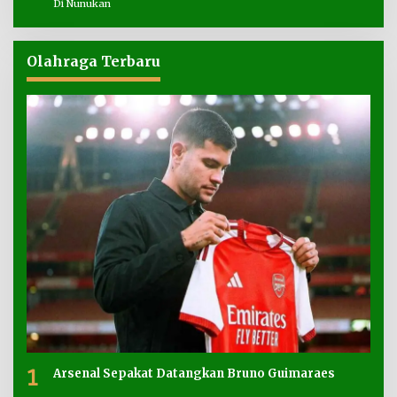
Di Nunukan
Olahraga Terbaru
1
Arsenal Sepakat Datangkan Bruno Guimaraes