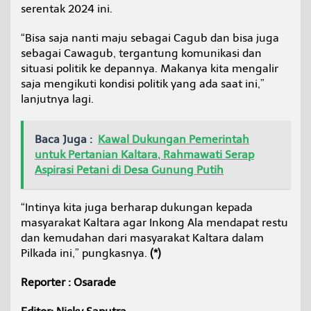
serentak 2024 ini.
“Bisa saja nanti maju sebagai Cagub dan bisa juga
sebagai Cawagub, tergantung komunikasi dan
situasi politik ke depannya. Makanya kita mengalir
saja mengikuti kondisi politik yang ada saat ini,”
lanjutnya lagi.
Baca Juga :
Kawal Dukungan Pemerintah
untuk Pertanian Kaltara, Rahmawati Serap
Aspirasi Petani di Desa Gunung Putih
“Intinya kita juga berharap dukungan kepada
masyarakat Kaltara agar Inkong Ala mendapat restu
dan kemudahan dari masyarakat Kaltara dalam
Pilkada ini,” pungkasnya.
(*)
Reporter : Osarade