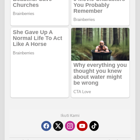
Ikuti Kami