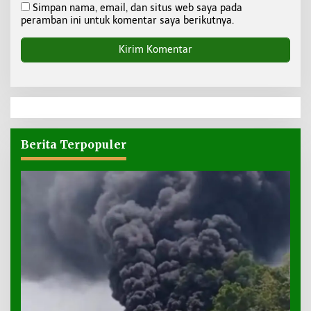
Simpan nama, email, dan situs web saya pada
peramban ini untuk komentar saya berikutnya.
Berita Terpopuler