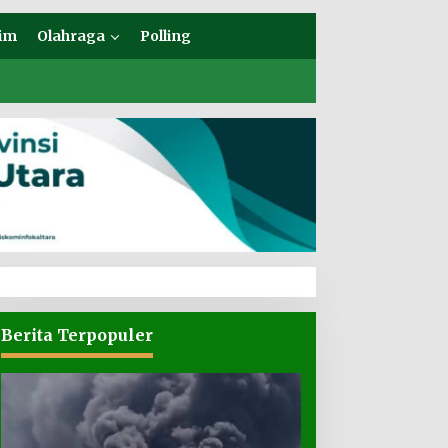
im
Olahraga
Polling
Berita Terpopuler