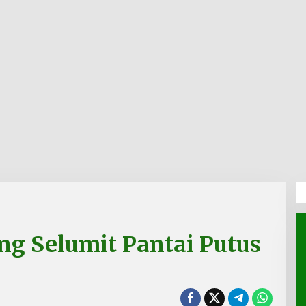
g Selumit Pantai Putus