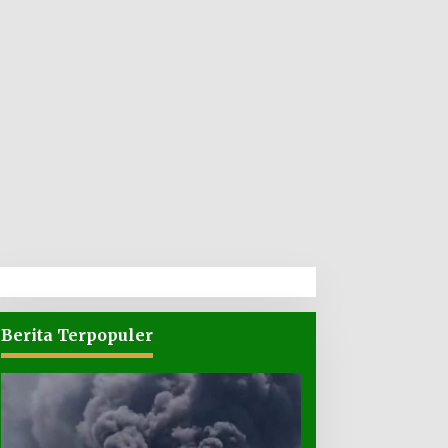
Berita Terpopuler