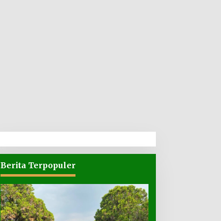
Berita Terpopuler